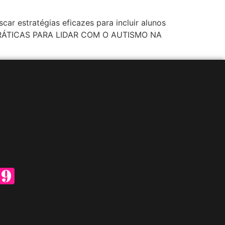
 estratégias eficazes para incluir alunos
S PRÁTICAS PARA LIDAR COM O AUTISMO NA