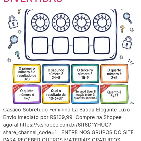
Casaco Sobretudo Feminino Lã Batida Elegante Luxo
Envio Imediato por R$139,99 Compre na Shopee
agora! https://s.shopee.com.br/6ff6D1YHUQ?
share_channel_code=1 ENTRE NOS GRUPOS DO SITE
PARA RECEBER OUTROS MATERIAIS GRATUITOS: