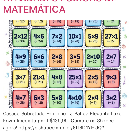
MATEMÁTICA
Casaco Sobretudo Feminino Lã Batida Elegante Luxo
Envio Imediato por R$139,99 Compre na Shopee
agora! https://s.shopee.com.br/6ff6D1YHUQ?