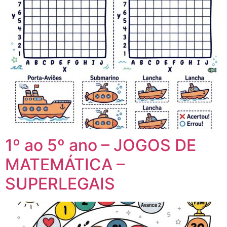
1º ao 5º ano – JOGOS DE
MATEMÁTICA –
SUPERLEGAIS