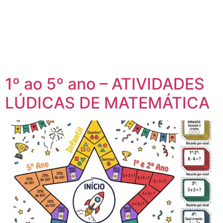
1º ao 5º ano – ATIVIDADES
LÚDICAS DE MATEMÁTICA