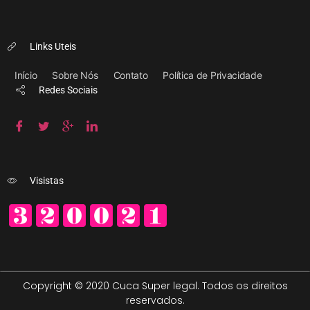
Links Uteis
Início
Sobre Nós
Contato
Política de Privacidade
Redes Sociais
Visistas
Copyright © 2020 Cuca Super legal. Todos os direitos
reservados.