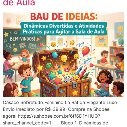
de Aula
Casaco Sobretudo Feminino Lã Batida Elegante Luxo
Envio Imediato por R$139,99 Compre na Shopee
agora! https://s.shopee.com.br/6ff6D1YHUQ?
share_channel_code=1 Bloco 1: Dinâmicas de