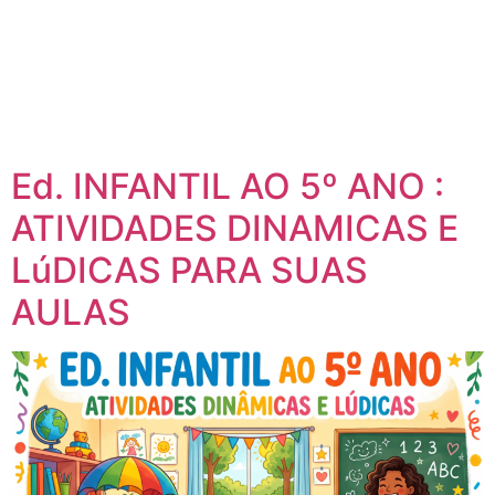
Ed. INFANTIL AO 5º ANO :
ATIVIDADES DINAMICAS E
LúDICAS PARA SUAS
AULAS