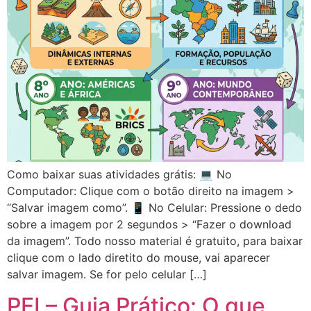
Como baixar suas atividades grátis: 💻 No
Computador: Clique com o botão direito na imagem >
“Salvar imagem como”. 📱 No Celular: Pressione o dedo
sobre a imagem por 2 segundos > “Fazer o download
da imagem”. Todo nosso material é gratuito, para baixar
clique com o lado diretito do mouse, vai aparecer
salvar imagem. Se for pelo celular […]
PEI – Guia Prático: O que