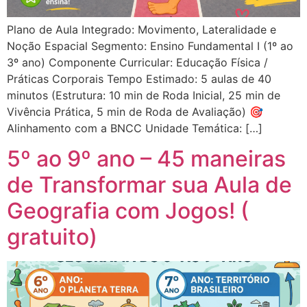
Plano de Aula Integrado: Movimento, Lateralidade e
Noção Espacial Segmento: Ensino Fundamental I (1º ao
3º ano) Componente Curricular: Educação Física /
Práticas Corporais Tempo Estimado: 5 aulas de 40
minutos (Estrutura: 10 min de Roda Inicial, 25 min de
Vivência Prática, 5 min de Roda de Avaliação) 🎯
Alinhamento com a BNCC Unidade Temática: […]
5º ao 9º ano – 45 maneiras
de Transformar sua Aula de
Geografia com Jogos! (
gratuito)