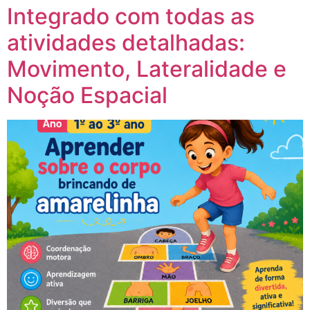
Integrado com todas as
atividades detalhadas:
Movimento, Lateralidade e
Noção Espacial