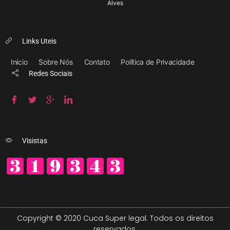
Alves
Links Uteis
Início
Sobre Nós
Contato
Política de Privacidade
Redes Sociais
Visistas
Copyright © 2020 Cuca Super legal. Todos os direitos
reservados.