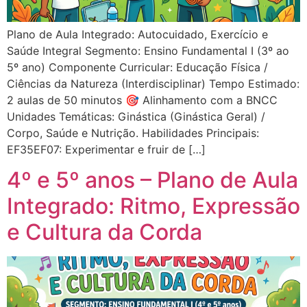
Plano de Aula Integrado: Autocuidado, Exercício e
Saúde Integral Segmento: Ensino Fundamental I (3º ao
5º ano) Componente Curricular: Educação Física /
Ciências da Natureza (Interdisciplinar) Tempo Estimado:
2 aulas de 50 minutos 🎯 Alinhamento com a BNCC
Unidades Temáticas: Ginástica (Ginástica Geral) /
Corpo, Saúde e Nutrição. Habilidades Principais:
EF35EF07: Experimentar e fruir de […]
4º e 5º anos – Plano de Aula
Integrado: Ritmo, Expressão
e Cultura da Corda