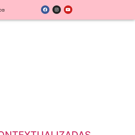
ca
 CONTEXTUALIZADAS