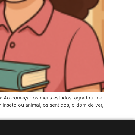
ola: Ao começar os meus estudos, agradou-me
 inseto ou animal, os sentidos, o dom de ver,