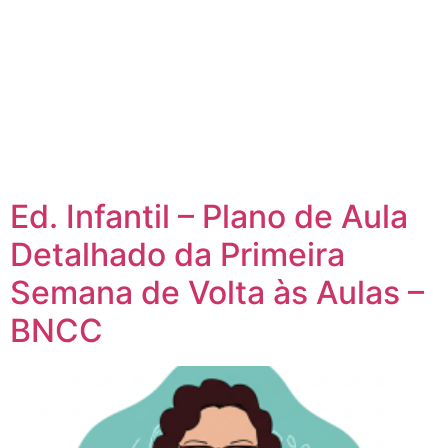
Ed. Infantil – Plano de Aula
Detalhado da Primeira
Semana de Volta às Aulas –
BNCC