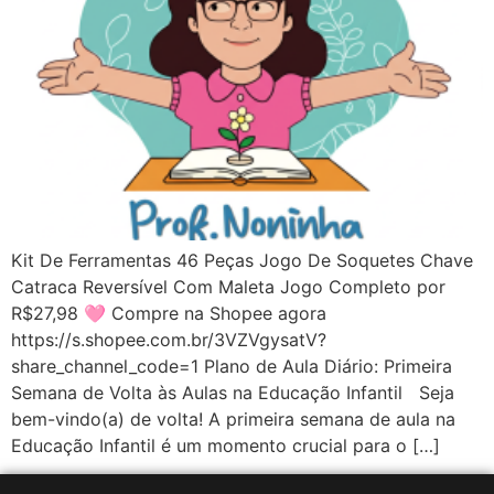
Kit De Ferramentas 46 Peças Jogo De Soquetes Chave
Catraca Reversível Com Maleta Jogo Completo por
R$27,98 🩷 Compre na Shopee agora
https://s.shopee.com.br/3VZVgysatV?
share_channel_code=1 Plano de Aula Diário: Primeira
Semana de Volta às Aulas na Educação Infantil Seja
bem-vindo(a) de volta! A primeira semana de aula na
Educação Infantil é um momento crucial para o […]