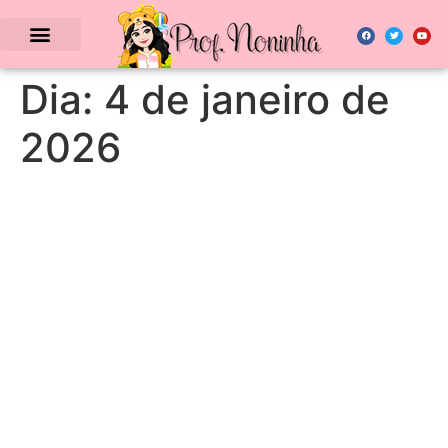
Dia:
4 de janeiro de
2026