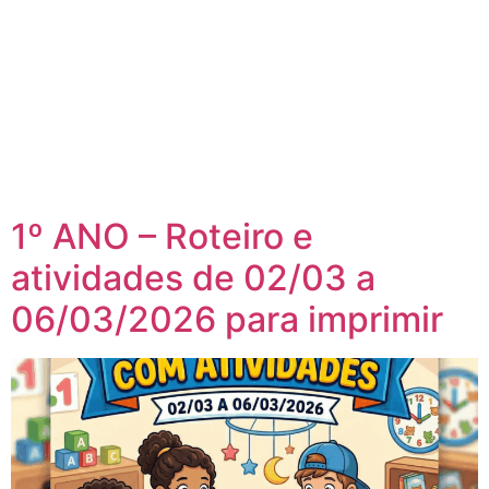
1º ANO – Roteiro e
atividades de 02/03 a
06/03/2026 para imprimir