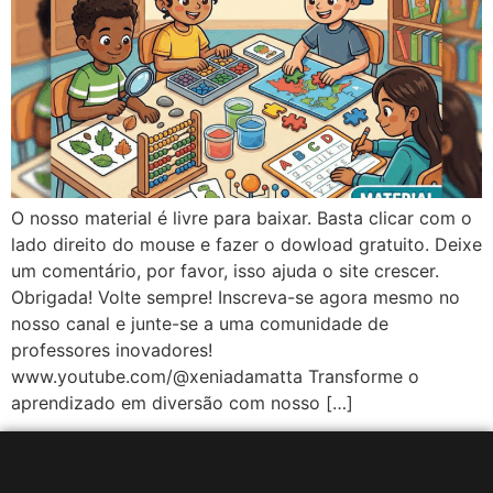
O nosso material é livre para baixar. Basta clicar com o
lado direito do mouse e fazer o dowload gratuito. Deixe
um comentário, por favor, isso ajuda o site crescer.
Obrigada! Volte sempre! Inscreva-se agora mesmo no
nosso canal e junte-se a uma comunidade de
professores inovadores!
www.youtube.com/@xeniadamatta Transforme o
aprendizado em diversão com nosso […]