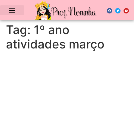
Tag:
1º ano
atividades março