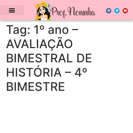
Tag:
1º ano –
AVALIAÇÃO
BIMESTRAL DE
HISTÓRIA – 4º
BIMESTRE