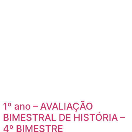
1º ano – AVALIAÇÃO
BIMESTRAL DE HISTÓRIA –
4º BIMESTRE