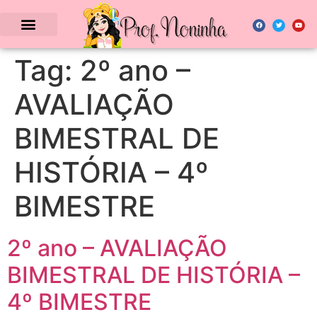
Tag:
2º ano –
AVALIAÇÃO
BIMESTRAL DE
HISTÓRIA – 4º
BIMESTRE
2º ano – AVALIAÇÃO
BIMESTRAL DE HISTÓRIA –
4º BIMESTRE