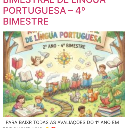
PORTUGUESA – 4º
BIMESTRE
PARA BAIXR TODAS AS AVALIAÇÕES DO 1º ANO EM