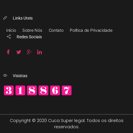
Links Uteis
Início
Sobre Nós
Contato
Política de Privacidade
Redes Sociais
Visistas
Copyright © 2020 Cuca Super legal. Todos os direitos
reservados.