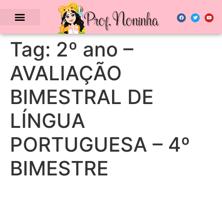
Tag:
2º ano –
AVALIAÇÃO
BIMESTRAL DE
LÍNGUA
PORTUGUESA – 4º
BIMESTRE