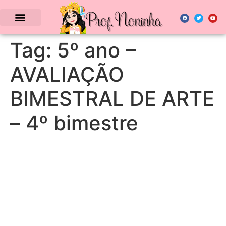
Tag:
5º ano –
AVALIAÇÃO
BIMESTRAL DE ARTE
– 4º bimestre