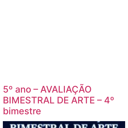
5º ano – AVALIAÇÃO
BIMESTRAL DE ARTE – 4º
bimestre