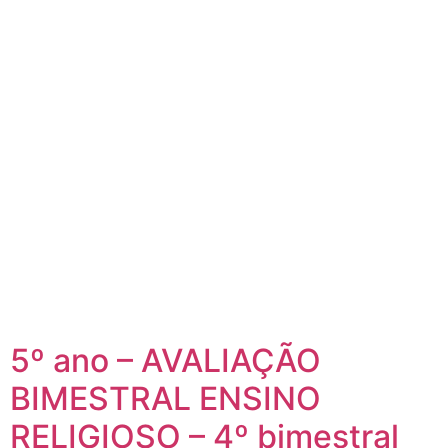
5º ano – AVALIAÇÃO
BIMESTRAL ENSINO
RELIGIOSO – 4º bimestral