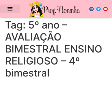
Tag:
5º ano –
AVALIAÇÃO
BIMESTRAL ENSINO
RELIGIOSO – 4º
bimestral