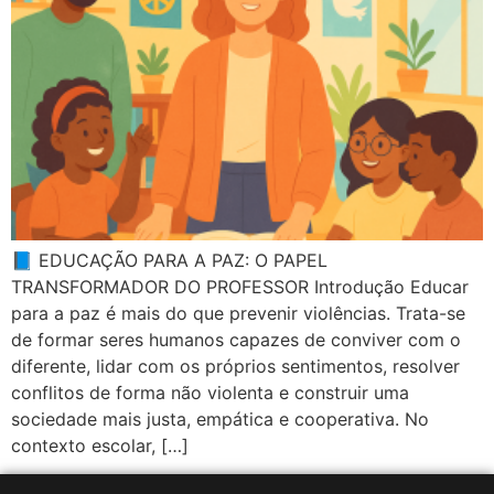
📘 EDUCAÇÃO PARA A PAZ: O PAPEL
TRANSFORMADOR DO PROFESSOR Introdução Educar
para a paz é mais do que prevenir violências. Trata-se
de formar seres humanos capazes de conviver com o
diferente, lidar com os próprios sentimentos, resolver
conflitos de forma não violenta e construir uma
sociedade mais justa, empática e cooperativa. No
contexto escolar, […]