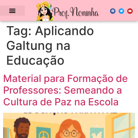
Tag:
Aplicando
Galtung na
Educação
Material para Formação de
Professores: Semeando a
Cultura de Paz na Escola