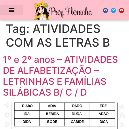
Tag:
ATIVIDADES
COM AS LETRAS B
1º e 2º anos – ATIVIDADES
DE ALFABETIZAÇÃO –
LETRINHAS E FAMÍLIAS
SILÁBICAS B/ C / D