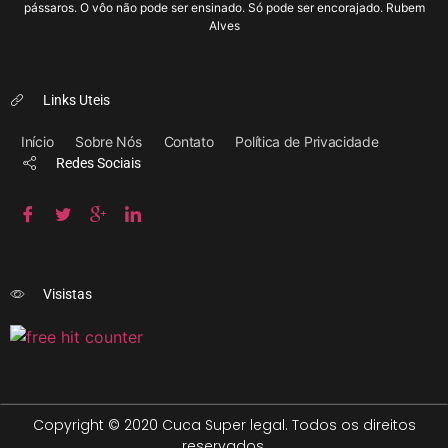
pássaros. O vôo não pode ser ensinado. Só pode ser encorajado. Rubem
Alves
Links Uteis
Início
Sobre Nós
Contato
Política de Privacidade
Redes Sociais
Visistas
Copyright © 2020 Cuca Super legal. Todos os direitos
reservados.