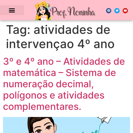
Tag:
atividades de
intervençao 4º ano
3º e 4º ano – Atividades de
matemática – Sistema de
numeração decimal,
polígonos e atividades
complementares.