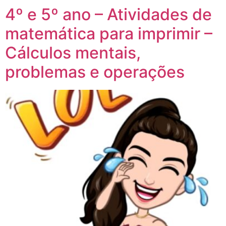
4º e 5º ano – Atividades de
matemática para imprimir –
Cálculos mentais,
problemas e operações