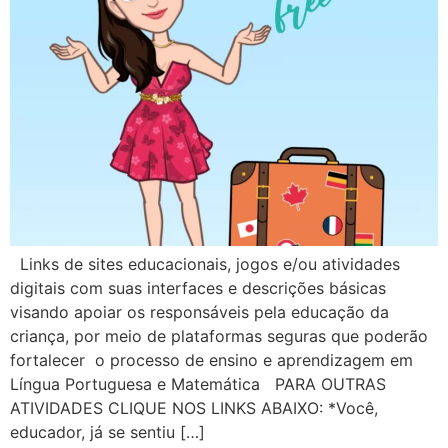
Links de sites educacionais, jogos e/ou atividades
digitais com suas interfaces e descrições básicas
visando apoiar os responsáveis pela educação da
criança, por meio de plataformas seguras que poderão
fortalecer o processo de ensino e aprendizagem em
Língua Portuguesa e Matemática PARA OUTRAS
ATIVIDADES CLIQUE NOS LINKS ABAIXO: *Você,
educador, já se sentiu […]