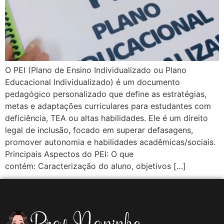
O PEI (Plano de Ensino Individualizado ou Plano
Educacional Individualizado) é um documento
pedagógico personalizado que define as estratégias,
metas e adaptações curriculares para estudantes com
deficiência, TEA ou altas habilidades. Ele é um direito
legal de inclusão, focado em superar defasagens,
promover autonomia e habilidades acadêmicas/sociais.
Principais Aspectos do PEI: O que
contém: Caracterização do aluno, objetivos […]