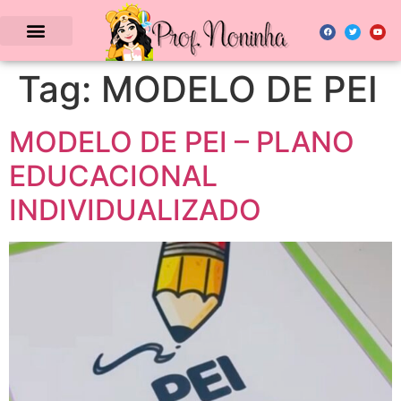
Tag:
MODELO DE PEI
MODELO DE PEI – PLANO
EDUCACIONAL
INDIVIDUALIZADO