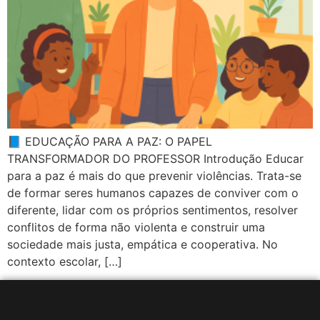
📘 EDUCAÇÃO PARA A PAZ: O PAPEL
TRANSFORMADOR DO PROFESSOR Introdução Educar
para a paz é mais do que prevenir violências. Trata-se
de formar seres humanos capazes de conviver com o
diferente, lidar com os próprios sentimentos, resolver
conflitos de forma não violenta e construir uma
sociedade mais justa, empática e cooperativa. No
contexto escolar, […]