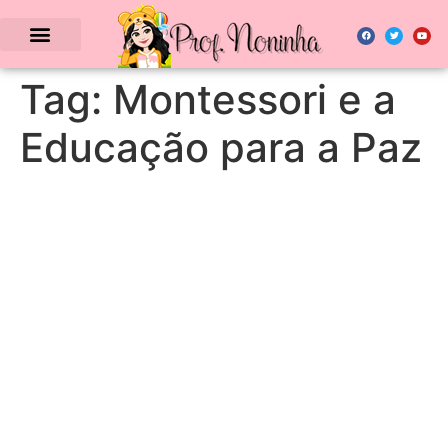
Tag:
Montessori e a
Educação para a Paz