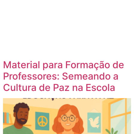
Material para Formação de
Professores: Semeando a
Cultura de Paz na Escola