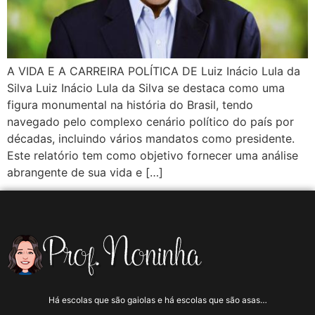
A VIDA E A CARREIRA POLÍTICA DE Luiz Inácio Lula da
Silva Luiz Inácio Lula da Silva se destaca como uma
figura monumental na história do Brasil, tendo
navegado pelo complexo cenário político do país por
décadas, incluindo vários mandatos como presidente.
Este relatório tem como objetivo fornecer uma análise
abrangente de sua vida e […]
Há escolas que são gaiolas e há escolas que são asas…