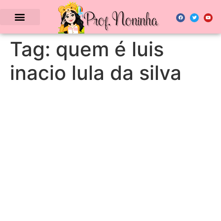
Tag:
quem é luis
inacio lula da silva