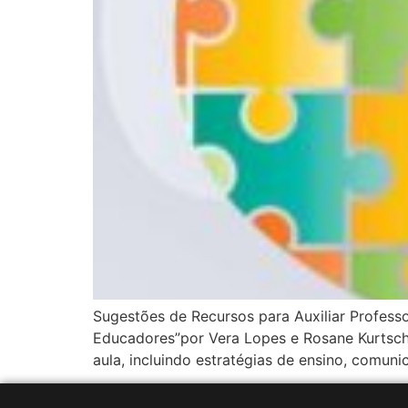
Sugestões de Recursos para Auxiliar Professo
Educadores”por Vera Lopes e Rosane Kurtsche
aula, incluindo estratégias de ensino, comu