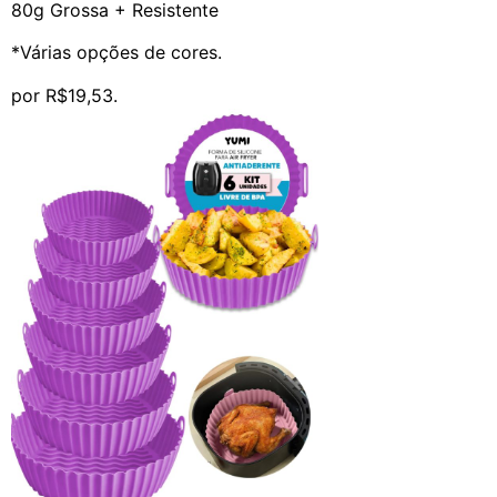
80g Grossa + Resistente
*Várias opções de cores.
por R$19,53.