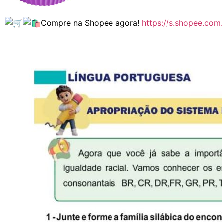
Compre na Shopee agora!
https://s.shopee.co