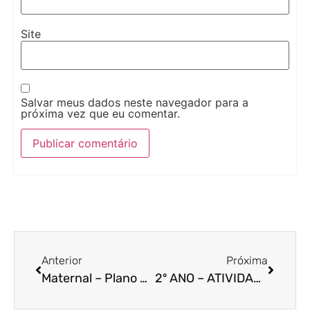
Site
Salvar meus dados neste navegador para a
próxima vez que eu comentar.
Anterior
Próxima
Maternal – Plano Anual
2º ANO – ATIVIDADES Nº 3 DE LEITURA E INTERPRETAÇÃO DE TEXTOS