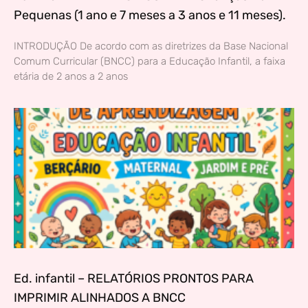
Pequenas (1 ano e 7 meses a 3 anos e 11 meses).
INTRODUÇÃO De acordo com as diretrizes da Base Nacional
Comum Curricular (BNCC) para a Educação Infantil, a faixa
etária de 2 anos a 2 anos
Ed. infantil – RELATÓRIOS PRONTOS PARA
IMPRIMIR ALINHADOS A BNCC