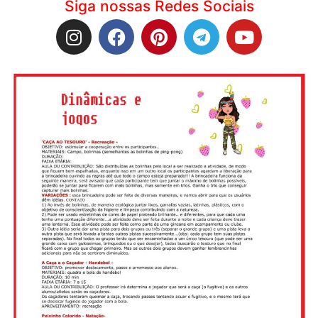
Siga nossas Redes Sociais