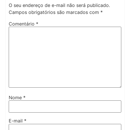
O seu endereço de e-mail não será publicado.
Campos obrigatórios são marcados com
*
Comentário
*
Nome
*
E-mail
*