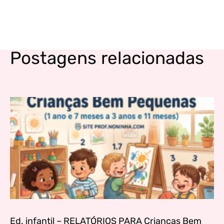
Postagens relacionadas
Ed. infantil – RELATÓRIOS PARA Crianças Bem