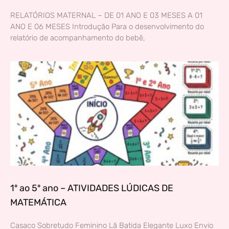
RELATÓRIOS MATERNAL – DE 01 ANO E 03 MESES A 01
ANO E 06 MESES Introdução Para o desenvolvimento do
relatório de acompanhamento do bebê,
1º ao 5º ano – ATIVIDADES LÚDICAS DE
MATEMÁTICA
Casaco Sobretudo Feminino Lã Batida Elegante Luxo Envio