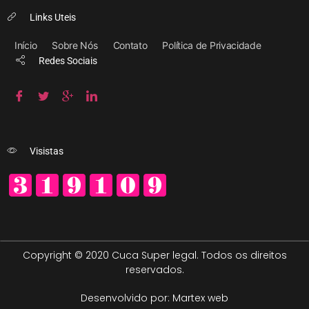
Links Uteis
Início
Sobre Nós
Contato
Política de Privacidade
Redes Sociais
Visistas
Copyright © 2020 Cuca Super legal. Todos os direitos
reservados.
Desenvolvido por: Martex web