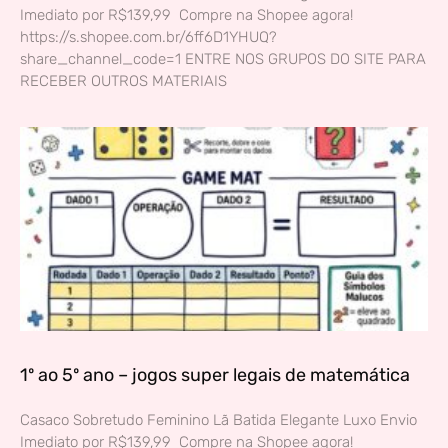
Imediato por R$139,99 Compre na Shopee agora!
https://s.shopee.com.br/6ff6D1YHUQ?
share_channel_code=1 ENTRE NOS GRUPOS DO SITE PARA
RECEBER OUTROS MATERIAIS
1º ao 5º ano – jogos super legais de matemática
Casaco Sobretudo Feminino Lã Batida Elegante Luxo Envio
Imediato por R$139,99 Compre na Shopee agora!