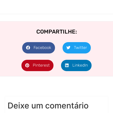
COMPARTILHE:
Facebook
Twitter
Pinterest
LinkedIn
Deixe um comentário