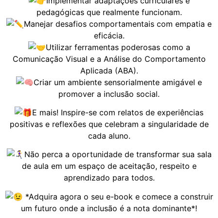
Implementar adaptações curriculares e
pedagógicas que realmente funcionam.
Manejar desafios comportamentais com empatia e
eficácia.
Utilizar ferramentas poderosas como a
Comunicação Visual e a Análise do Comportamento
Aplicada (ABA).
Criar um ambiente sensorialmente amigável e
promover a inclusão social.
E mais! Inspire-se com relatos de experiências
positivas e reflexões que celebram a singularidade de
cada aluno.
Não perca a oportunidade de transformar sua sala
de aula em um espaço de aceitação, respeito e
aprendizado para todos.
*Adquira agora o seu e-book e comece a construir
um futuro onde a inclusão é a nota dominante*!