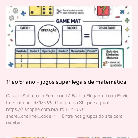
1º ao 5º ano – jogos super legais de matemática
Casaco Sobretudo Feminino Lã Batida Elegante Luxo Envio
Imediato por R$139,99 Compre na Shopee agora!
https://s.shopee.com.br/6ff6D1YHUQ?
share_channel_code=1 Entre nos grupos do site para
receber