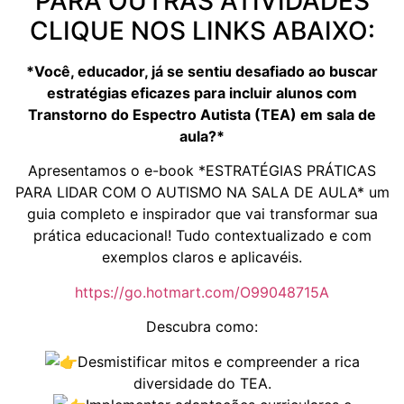
PARA OUTRAS ATIVIDADES
CLIQUE NOS LINKS ABAIXO:
*Você, educador, já se sentiu desafiado ao buscar
estratégias eficazes para incluir alunos com
Transtorno do Espectro Autista (TEA) em sala de
aula?*
Apresentamos o e-book *ESTRATÉGIAS PRÁTICAS
PARA LIDAR COM O AUTISMO NA SALA DE AULA* um
guia completo e inspirador que vai transformar sua
prática educacional! Tudo contextualizado e com
exemplos claros e aplicavéis.
https://go.hotmart.com/O99048715A
Descubra como:
Desmistificar mitos e compreender a rica
diversidade do TEA.