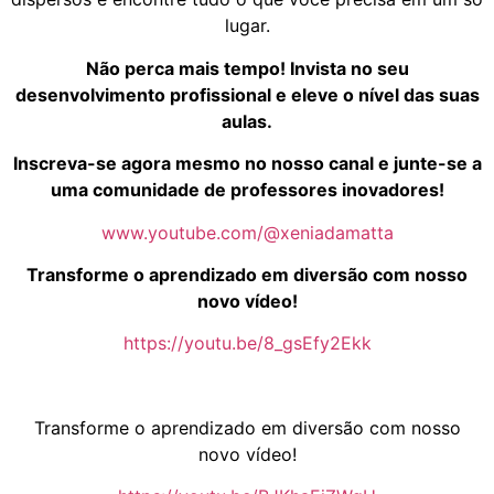
lugar.
Não perca mais tempo! Invista no seu
desenvolvimento profissional e eleve o nível das suas
aulas.
Inscreva-se agora mesmo no nosso canal e junte-se a
uma comunidade de professores inovadores!
www.youtube.com/@xeniadamatta
Transforme o aprendizado em diversão com nosso
novo vídeo!
https://youtu.be/8_gsEfy2Ekk
Transforme o aprendizado em diversão com nosso
novo vídeo!