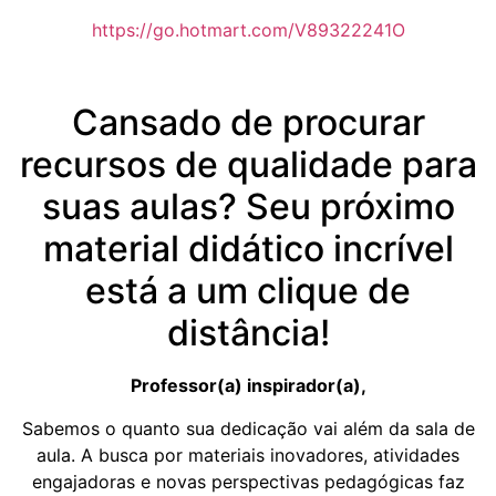
https://go.hotmart.com/V89322241O
Cansado de procurar
recursos de qualidade para
suas aulas? Seu próximo
material didático incrível
está a um clique de
distância!
Professor(a) inspirador(a),
Sabemos o quanto sua dedicação vai além da sala de
aula. A busca por materiais inovadores, atividades
engajadoras e novas perspectivas pedagógicas faz