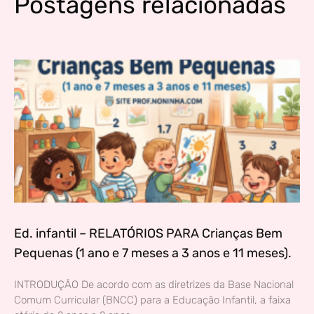
Postagens relacionadas
Ed. infantil – RELATÓRIOS PARA Crianças Bem
Pequenas (1 ano e 7 meses a 3 anos e 11 meses).
INTRODUÇÃO De acordo com as diretrizes da Base Nacional
Comum Curricular (BNCC) para a Educação Infantil, a faixa