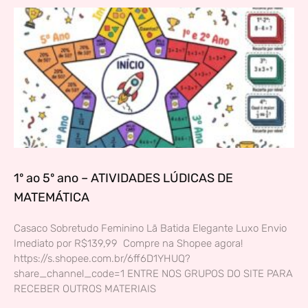
1º ao 5º ano – ATIVIDADES LÚDICAS DE
MATEMÁTICA
Casaco Sobretudo Feminino Lã Batida Elegante Luxo Envio
Imediato por R$139,99 Compre na Shopee agora!
https://s.shopee.com.br/6ff6D1YHUQ?
share_channel_code=1 ENTRE NOS GRUPOS DO SITE PARA
RECEBER OUTROS MATERIAIS