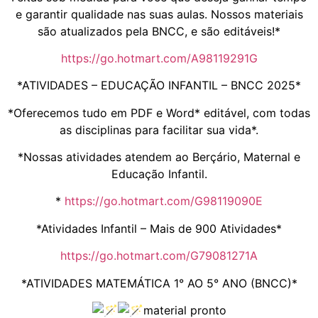
e garantir qualidade nas suas aulas. Nossos materiais
são atualizados pela BNCC, e são editáveis!*
https://go.hotmart.com/A98119291G
*ATIVIDADES – EDUCAÇÃO INFANTIL – BNCC 2025*
*Oferecemos tudo em PDF e Word* editável, com todas
as disciplinas para facilitar sua vida*.
*Nossas atividades atendem ao Berçário, Maternal e
Educação Infantil.
*
https://go.hotmart.com/G98119090E
*Atividades Infantil – Mais de 900 Atividades*
https://go.hotmart.com/G79081271A
*ATIVIDADES MATEMÁTICA 1° AO 5° ANO (BNCC)*
material pronto