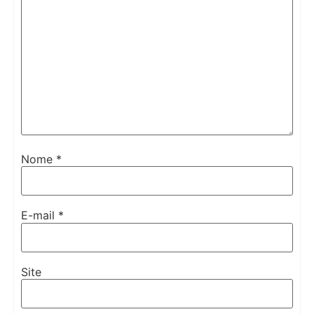
Nome
*
E-mail
*
Site