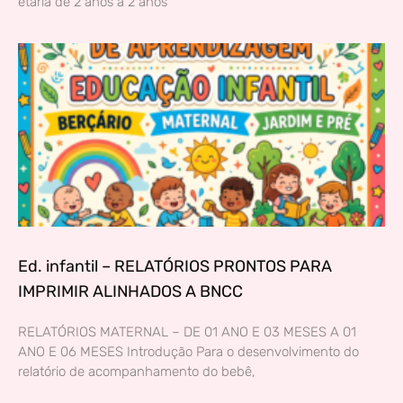
etária de 2 anos a 2 anos
Ed. infantil – RELATÓRIOS PRONTOS PARA
IMPRIMIR ALINHADOS A BNCC
RELATÓRIOS MATERNAL – DE 01 ANO E 03 MESES A 01
ANO E 06 MESES Introdução Para o desenvolvimento do
relatório de acompanhamento do bebê,