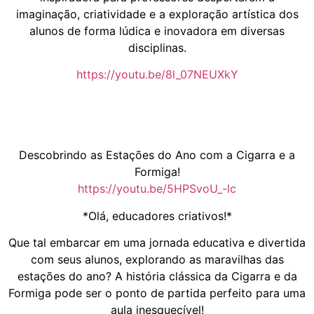
imaginação, criatividade e a exploração artística dos
alunos de forma lúdica e inovadora em diversas
disciplinas.
https://youtu.be/8l_07NEUXkY
Descobrindo as Estações do Ano com a Cigarra e a
Formiga!
https://youtu.be/5HPSvoU_-lc
*Olá, educadores criativos!*
Que tal embarcar em uma jornada educativa e divertida
com seus alunos, explorando as maravilhas das
estações do ano? A história clássica da Cigarra e da
Formiga pode ser o ponto de partida perfeito para uma
aula inesquecível!