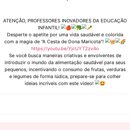
ATENÇÃO, PROFESSORES INOVADORES DA EDUCAÇÃO
INFANTIL!
Desperte o apetite por uma vida saudável e colorida
com a magia de “A Cesta de Dona Maricota”!
https://youtu.be/YjcUYT2zv4o
Se você busca maneiras criativas e envolventes de
introduzir o mundo da alimentação saudável para seus
pequenos, incentivando o consumo de frutas, verduras
e legumes de forma lúdica, prepare-se para colher
ideias incríveis com este vídeo!