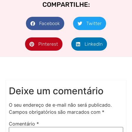
COMPARTILHE:
Facebook
Twitter
Pinterest
LinkedIn
Deixe um comentário
O seu endereço de e-mail não será publicado.
Campos obrigatórios são marcados com
*
Comentário
*