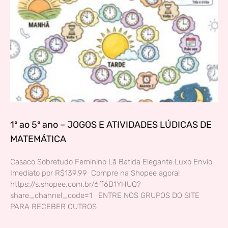
1º ao 5º ano – JOGOS E ATIVIDADES LÚDICAS DE
MATEMÁTICA
Casaco Sobretudo Feminino Lã Batida Elegante Luxo Envio
Imediato por R$139,99 Compre na Shopee agora!
https://s.shopee.com.br/6ff6D1YHUQ?
share_channel_code=1 ENTRE NOS GRUPOS DO SITE
PARA RECEBER OUTROS