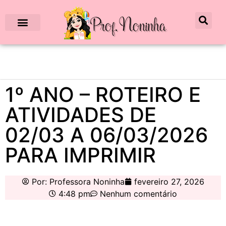
1º ANO – ROTEIRO E
ATIVIDADES DE
02/03 A 06/03/2026
PARA IMPRIMIR
Por:
Professora Noninha
fevereiro 27, 2026
4:48 pm
Nenhum comentário