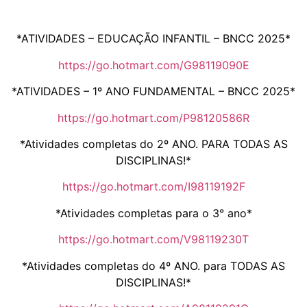
*ATIVIDADES – EDUCAÇÃO INFANTIL – BNCC 2025*
https://go.hotmart.com/G98119090E
*ATIVIDADES – 1º ANO FUNDAMENTAL – BNCC 2025*
https://go.hotmart.com/P98120586R
*Atividades completas do 2º ANO. PARA TODAS AS
DISCIPLINAS!*
https://go.hotmart.com/I98119192F
*Atividades completas para o 3° ano*
https://go.hotmart.com/V98119230T
*Atividades completas do 4º ANO. para TODAS AS
DISCIPLINAS!*