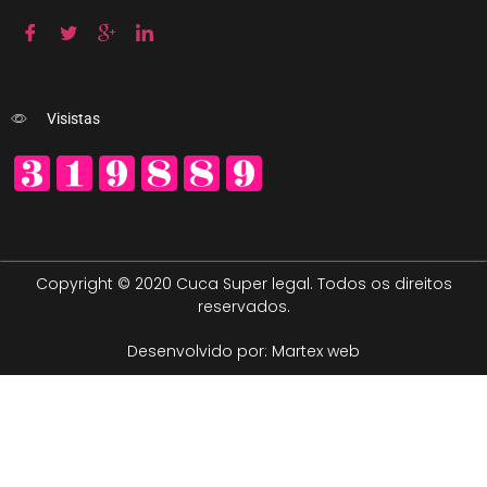
Visistas
Copyright © 2020 Cuca Super legal. Todos os direitos
reservados.
Desenvolvido por: Martex web