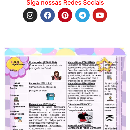
Siga nossas Redes Sociais