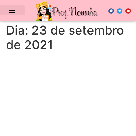
Dia:
23 de setembro
de 2021