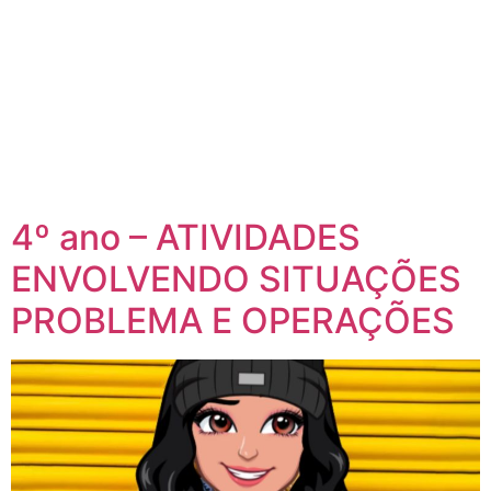
4º ano – ATIVIDADES
ENVOLVENDO SITUAÇÕES
PROBLEMA E OPERAÇÕES