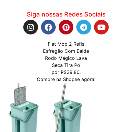
Siga nossas Redes Sociais
Flat Mop 2 Refis
Esfregão Com Balde
Rodo Mágico Lava
Seca Tira Pó
por R$39,80.
Compre na Shopee agora!