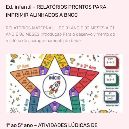
Ed. infantil – RELATÓRIOS PRONTOS PARA
IMPRIMIR ALINHADOS A BNCC
RELATÓRIOS MATERNAL – DE 01 ANO E 03 MESES A 01
ANO E 06 MESES Introdução Para o desenvolvimento do
relatório de acompanhamento do bebê,
1º ao 5º ano – ATIVIDADES LÚDICAS DE