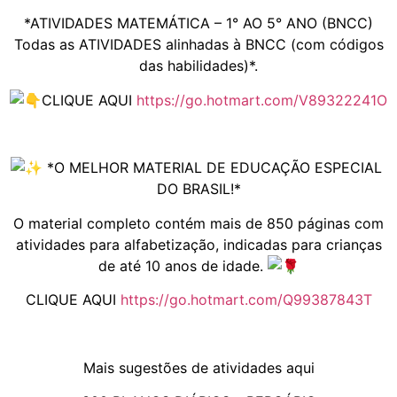
*ATIVIDADES MATEMÁTICA – 1° AO 5° ANO (BNCC)
Todas as ATIVIDADES alinhadas à BNCC (com códigos
das habilidades)*.
CLIQUE AQUI
https://go.hotmart.com/V89322241O
*O MELHOR MATERIAL DE EDUCAÇÃO ESPECIAL
DO BRASIL!*
O material completo contém mais de 850 páginas com
atividades para alfabetização, indicadas para crianças
de até 10 anos de idade.
CLIQUE AQUI
https://go.hotmart.com/Q99387843T
Mais sugestões de atividades aqui