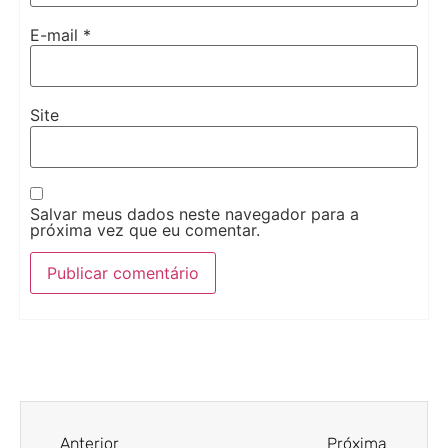
E-mail
*
Site
Salvar meus dados neste navegador para a
próxima vez que eu comentar.
Anterior
Próxima