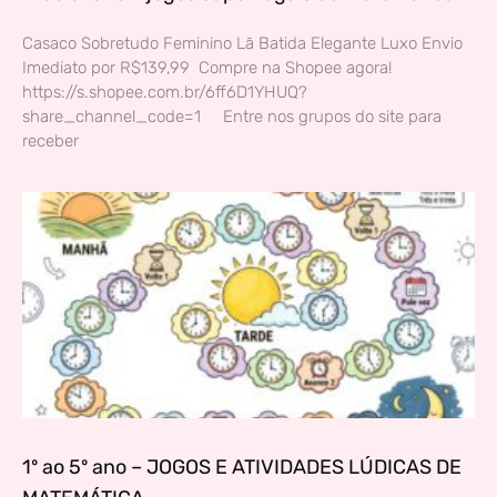
Casaco Sobretudo Feminino Lã Batida Elegante Luxo Envio
Imediato por R$139,99 Compre na Shopee agora!
https://s.shopee.com.br/6ff6D1YHUQ?
share_channel_code=1 Entre nos grupos do site para
receber
1º ao 5º ano – JOGOS E ATIVIDADES LÚDICAS DE