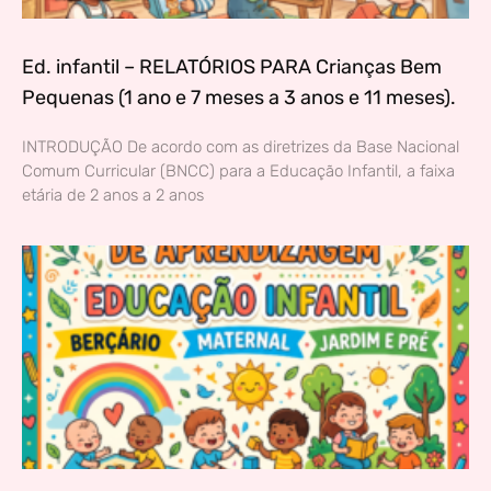
Ed. infantil – RELATÓRIOS PARA Crianças Bem
Pequenas (1 ano e 7 meses a 3 anos e 11 meses).
INTRODUÇÃO De acordo com as diretrizes da Base Nacional
Comum Curricular (BNCC) para a Educação Infantil, a faixa
etária de 2 anos a 2 anos