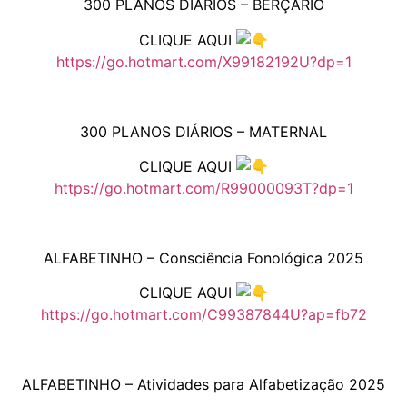
300 PLANOS DIÁRIOS – BERÇÁRIO
CLIQUE AQUI
https://go.hotmart.com/X99182192U?dp=1
300 PLANOS DIÁRIOS – MATERNAL
CLIQUE AQUI
https://go.hotmart.com/R99000093T?dp=1
ALFABETINHO – Consciência Fonológica 2025
CLIQUE AQUI
https://go.hotmart.com/C99387844U?ap=fb72
ALFABETINHO – Atividades para Alfabetização 2025