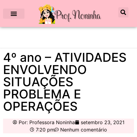
4º ano – ATIVIDADES
ENVOLVENDO
SITUAÇÕES
PROBLEMA E
OPERAÇÕES
Por:
Professora Noninha
setembro 23, 2021
7:20 pm
Nenhum comentário