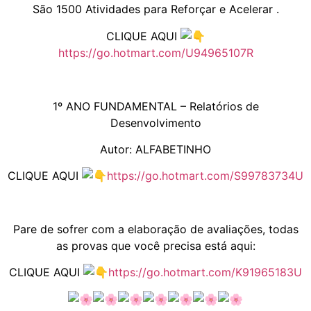
São 1500 Atividades para Reforçar e Acelerar .
CLIQUE AQUI
https://go.hotmart.com/U94965107R
1º ANO FUNDAMENTAL – Relatórios de
Desenvolvimento
Autor: ALFABETINHO
CLIQUE AQUI
https://go.hotmart.com/S99783734U
Pare de sofrer com a elaboração de avaliações, todas
as provas que você precisa está aqui:
CLIQUE AQUI
https://go.hotmart.com/K91965183U