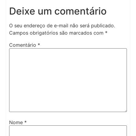
Deixe um comentário
O seu endereço de e-mail não será publicado.
Campos obrigatórios são marcados com
*
Comentário
*
Nome
*