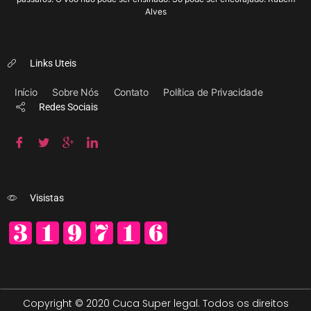
Alves
Links Uteis
Início
Sobre Nós
Contato
Política de Privacidade
Redes Sociais
Visistas
Copyright © 2020 Cuca Super legal. Todos os direitos