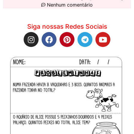
Nenhum comentário
Siga nossas Redes Sociais