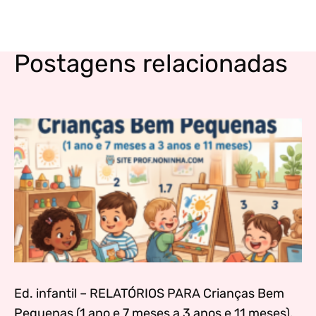
Postagens relacionadas
Ed. infantil – RELATÓRIOS PARA Crianças Bem
Pequenas (1 ano e 7 meses a 3 anos e 11 meses).