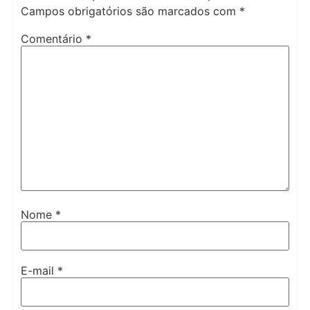
Campos obrigatórios são marcados com
*
Comentário
*
Nome
*
E-mail
*