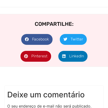
COMPARTILHE:
Facebook
Twitter
Pinterest
LinkedIn
Deixe um comentário
O seu endereço de e-mail não será publicado.