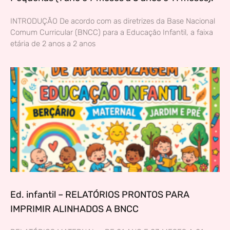
INTRODUÇÃO De acordo com as diretrizes da Base Nacional
Comum Curricular (BNCC) para a Educação Infantil, a faixa
etária de 2 anos a 2 anos
Ed. infantil – RELATÓRIOS PRONTOS PARA
IMPRIMIR ALINHADOS A BNCC