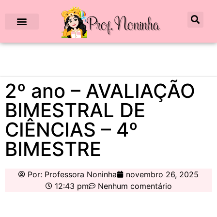
2º ano – AVALIAÇÃO
BIMESTRAL DE
CIÊNCIAS – 4º
BIMESTRE
Por:
Professora Noninha
novembro 26, 2025
12:43 pm
Nenhum comentário