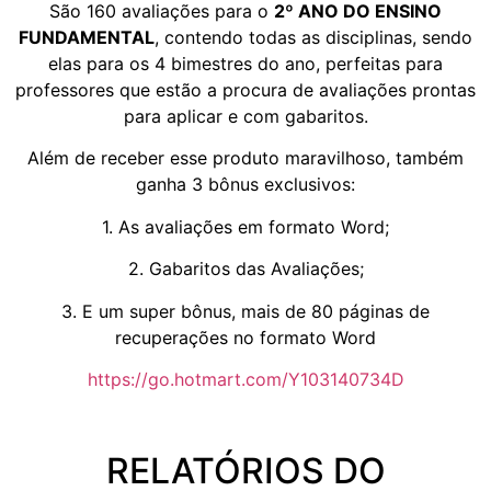
São 160 avaliações para o
2º ANO DO ENSINO
FUNDAMENTAL
, contendo todas as disciplinas, sendo
elas para os 4 bimestres do ano, perfeitas para
professores que estão a procura de avaliações prontas
para aplicar e com gabaritos.
Além de receber esse produto maravilhoso, também
ganha 3 bônus exclusivos:
1. As avaliações em formato Word;
2. Gabaritos das Avaliações;
3. E um super bônus, mais de 80 páginas de
recuperações no formato Word
https://go.hotmart.com/Y103140734D
RELATÓRIOS DO