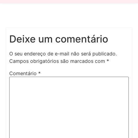
Deixe um comentário
O seu endereço de e-mail não será publicado.
Campos obrigatórios são marcados com
*
Comentário
*