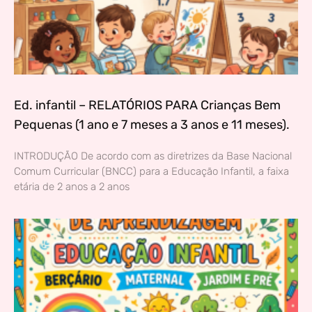
Ed. infantil – RELATÓRIOS PARA Crianças Bem
Pequenas (1 ano e 7 meses a 3 anos e 11 meses).
INTRODUÇÃO De acordo com as diretrizes da Base Nacional
Comum Curricular (BNCC) para a Educação Infantil, a faixa
etária de 2 anos a 2 anos