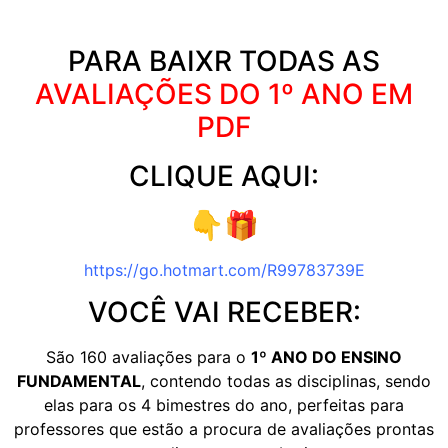
PARA BAIXR TODAS AS
AVALIAÇÕES DO 1º ANO EM
PDF
CLIQUE AQUI:
👇🎁
https://go.hotmart.com/R99783739E
VOCÊ VAI RECEBER:
São 160 avaliações para o
1º ANO DO ENSINO
FUNDAMENTAL
, contendo todas as disciplinas, sendo
elas para os 4 bimestres do ano, perfeitas para
professores que estão a procura de avaliações prontas