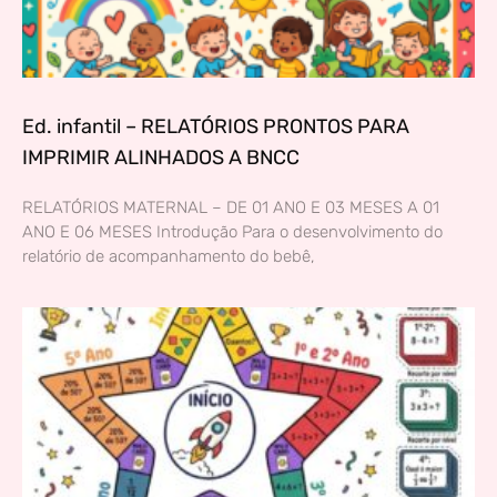
Ed. infantil – RELATÓRIOS PRONTOS PARA
IMPRIMIR ALINHADOS A BNCC
RELATÓRIOS MATERNAL – DE 01 ANO E 03 MESES A 01
ANO E 06 MESES Introdução Para o desenvolvimento do
relatório de acompanhamento do bebê,