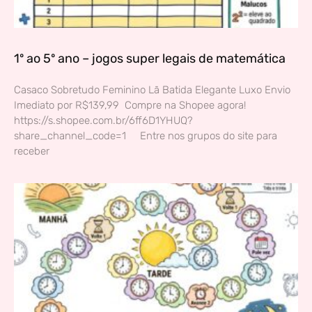
1º ao 5º ano – jogos super legais de matemática
Casaco Sobretudo Feminino Lã Batida Elegante Luxo Envio
Imediato por R$139,99 Compre na Shopee agora!
https://s.shopee.com.br/6ff6D1YHUQ?
share_channel_code=1 Entre nos grupos do site para
receber