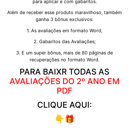
para aplicar e com gabaritos.
Além de receber esse produto maravilhoso, também
ganha 3 bônus exclusivos:
1. As avaliações em formato Word;
2. Gabaritos das Avaliações;
3. E um super bônus, mais de 80 páginas de
recuperações no formato Word.
PARA BAIXR TODAS AS
AVALIAÇÕES DO 2º ANO EM
PDF
CLIQUE AQUI:
👇🎁