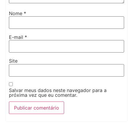
Nome
*
E-mail
*
Site
Salvar meus dados neste navegador para a
próxima vez que eu comentar.