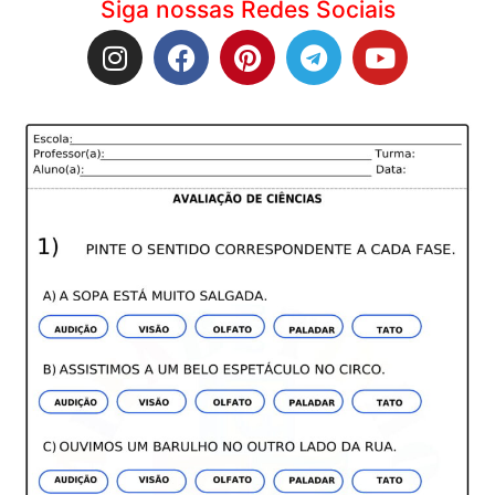
Siga nossas Redes Sociais