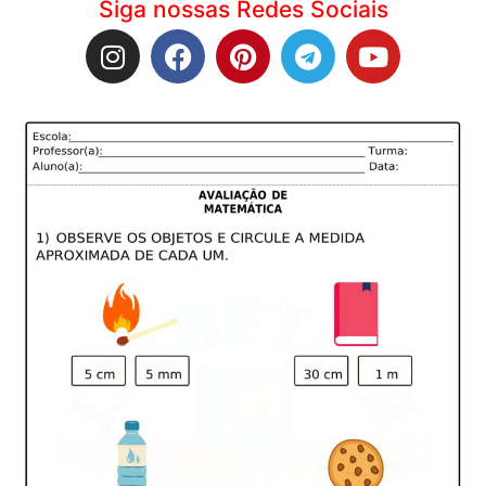
Siga nossas Redes Sociais