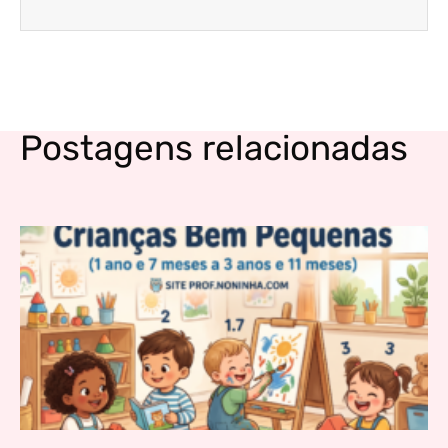
Postagens relacionadas