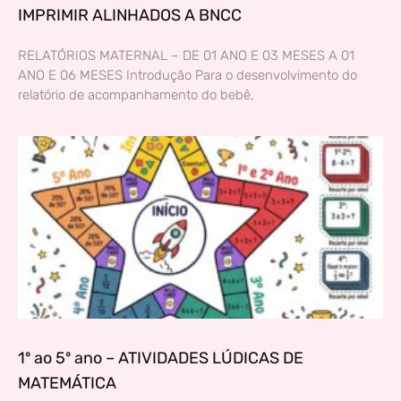
IMPRIMIR ALINHADOS A BNCC
RELATÓRIOS MATERNAL – DE 01 ANO E 03 MESES A 01
ANO E 06 MESES Introdução Para o desenvolvimento do
relatório de acompanhamento do bebê,
1º ao 5º ano – ATIVIDADES LÚDICAS DE
MATEMÁTICA