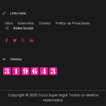
Links Uteis
Início
Sobre Nós
Contato
Política de Privacidade
Redes Sociais
Visistas
Copyright © 2020 Cuca Super legal. Todos os direitos
reservados.