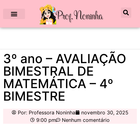
3º ano – AVALIAÇÃO
BIMESTRAL DE
MATEMÁTICA – 4º
BIMESTRE
Por:
Professora Noninha
novembro 30, 2025
9:00 pm
Nenhum comentário