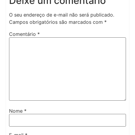
Deixe um comentário
O seu endereço de e-mail não será publicado.
Campos obrigatórios são marcados com
*
Comentário
*
Nome
*