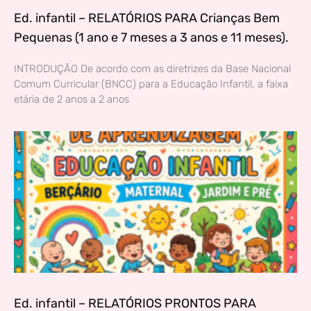
Ed. infantil – RELATÓRIOS PARA Crianças Bem
Pequenas (1 ano e 7 meses a 3 anos e 11 meses).
INTRODUÇÃO De acordo com as diretrizes da Base Nacional
Comum Curricular (BNCC) para a Educação Infantil, a faixa
etária de 2 anos a 2 anos
Ed. infantil – RELATÓRIOS PRONTOS PARA