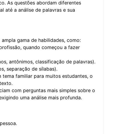
ico. As questões abordam diferentes
l até a análise de palavras e sua
 ampla gama de habilidades, como:
profissão, quando começou a fazer
os, antônimos, classificação de palavras).
s, separação de sílabas).
 tema familiar para muitos estudantes, o
texto.
iciam com perguntas mais simples sobre o
exigindo uma análise mais profunda.
 pessoa.