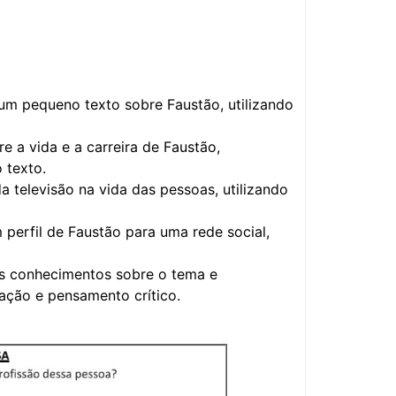
um pequeno texto sobre Faustão, utilizando
e a vida e a carreira de Faustão,
 texto.
televisão na vida das pessoas, utilizando
perfil de Faustão para uma rede social,
us conhecimentos sobre o tema e
ação e pensamento crítico.