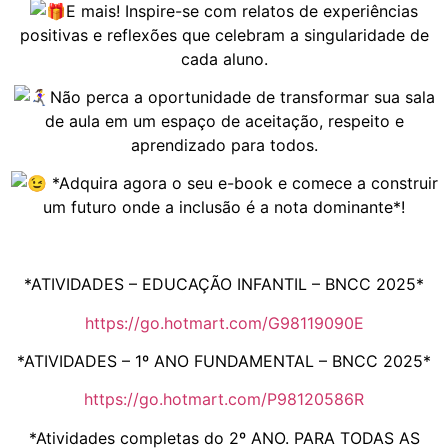
E mais! Inspire-se com relatos de experiências
positivas e reflexões que celebram a singularidade de
cada aluno.
Não perca a oportunidade de transformar sua sala
de aula em um espaço de aceitação, respeito e
aprendizado para todos.
*Adquira agora o seu e-book e comece a construir
um futuro onde a inclusão é a nota dominante*!
*ATIVIDADES – EDUCAÇÃO INFANTIL – BNCC 2025*
https://go.hotmart.com/G98119090E
*ATIVIDADES – 1º ANO FUNDAMENTAL – BNCC 2025*
https://go.hotmart.com/P98120586R
*Atividades completas do 2º ANO. PARA TODAS AS