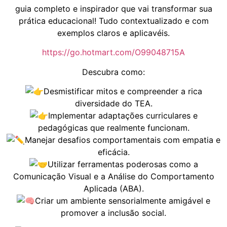
guia completo e inspirador que vai transformar sua
prática educacional! Tudo contextualizado e com
exemplos claros e aplicavéis.
https://go.hotmart.com/O99048715A
Descubra como:
Desmistificar mitos e compreender a rica
diversidade do TEA.
Implementar adaptações curriculares e
pedagógicas que realmente funcionam.
Manejar desafios comportamentais com empatia e
eficácia.
Utilizar ferramentas poderosas como a
Comunicação Visual e a Análise do Comportamento
Aplicada (ABA).
Criar um ambiente sensorialmente amigável e
promover a inclusão social.