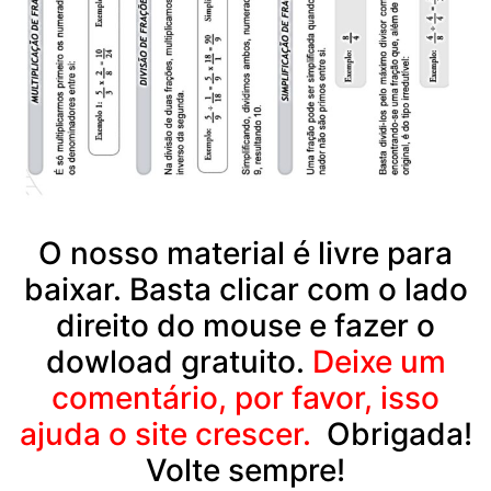
O nosso material é livre para
baixar. Basta clicar com o lado
direito do mouse e fazer o
dowload gratuito.
Deixe um
comentário, por favor, isso
ajuda o site crescer.
Obrigada!
Volte sempre!