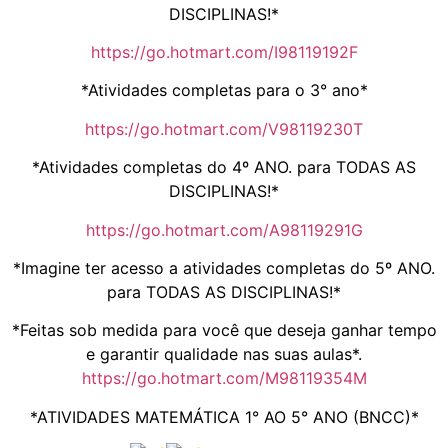
DISCIPLINAS!*
https://go.hotmart.com/I98119192F
*Atividades completas para o 3° ano*
https://go.hotmart.com/V98119230T
*Atividades completas do 4º ANO. para TODAS AS
DISCIPLINAS!*
https://go.hotmart.com/A98119291G
*Imagine ter acesso a atividades completas do 5º ANO.
para TODAS AS DISCIPLINAS!*
*Feitas sob medida para você que deseja ganhar tempo
e garantir qualidade nas suas aulas*.
https://go.hotmart.com/M98119354M
*ATIVIDADES MATEMÁTICA 1° AO 5° ANO (BNCC)*