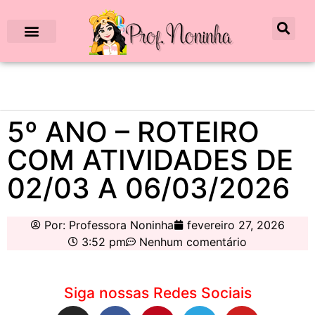
5º ANO – ROTEIRO
COM ATIVIDADES DE
02/03 A 06/03/2026
Por:
Professora Noninha
fevereiro 27, 2026
3:52 pm
Nenhum comentário
Siga nossas Redes Sociais