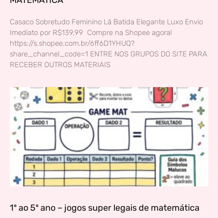
Casaco Sobretudo Feminino Lã Batida Elegante Luxo Envio
Imediato por R$139,99 Compre na Shopee agora!
https://s.shopee.com.br/6ff6D1YHUQ?
share_channel_code=1 ENTRE NOS GRUPOS DO SITE PARA
RECEBER OUTROS MATERIAIS
1º ao 5º ano – jogos super legais de matemática