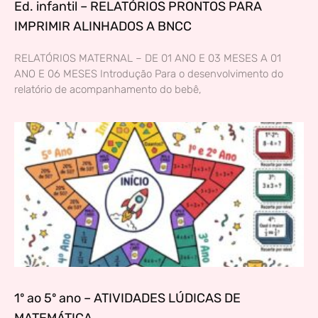
Ed. infantil – RELATÓRIOS PRONTOS PARA
IMPRIMIR ALINHADOS A BNCC
RELATÓRIOS MATERNAL – DE 01 ANO E 03 MESES A 01
ANO E 06 MESES Introdução Para o desenvolvimento do
relatório de acompanhamento do bebê,
1º ao 5º ano – ATIVIDADES LÚDICAS DE
MATEMÁTICA