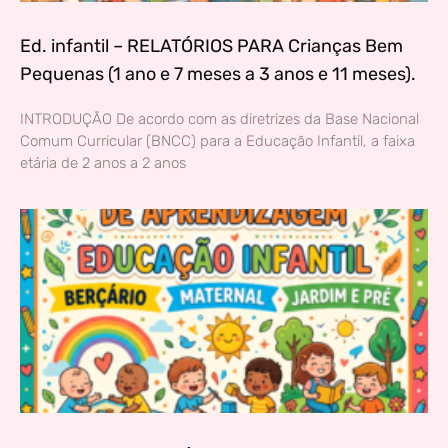
Ed. infantil – RELATÓRIOS PARA Crianças Bem
Pequenas (1 ano e 7 meses a 3 anos e 11 meses).
INTRODUÇÃO De acordo com as diretrizes da Base Nacional
Comum Curricular (BNCC) para a Educação Infantil, a faixa
etária de 2 anos a 2 anos