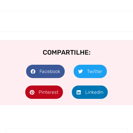
COMPARTILHE:
Facebook
Twitter
Pinterest
LinkedIn