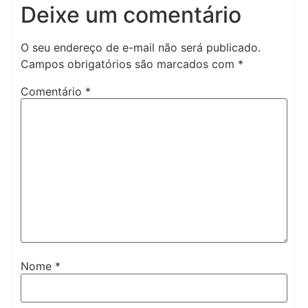
Deixe um comentário
O seu endereço de e-mail não será publicado.
Campos obrigatórios são marcados com
*
Comentário
*
Nome
*