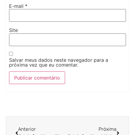
E-mail
*
Site
Salvar meus dados neste navegador para a
próxima vez que eu comentar.
Anterior
Próxima