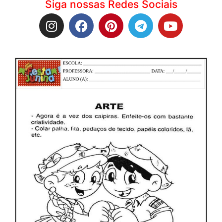
Siga nossas Redes Sociais