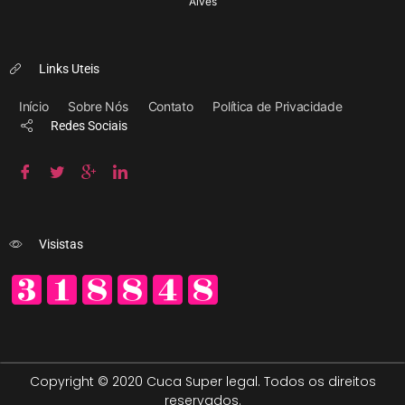
Alves
Links Uteis
Início
Sobre Nós
Contato
Política de Privacidade
Redes Sociais
Visistas
Copyright © 2020 Cuca Super legal. Todos os direitos
reservados.