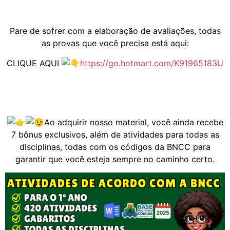
Pare de sofrer com a elaboração de avaliações, todas
as provas que você precisa está aqui:
CLIQUE AQUI
https://go.hotmart.com/K91965183U
Ao adquirir nosso material, você ainda recebe
7 bônus exclusivos, além de atividades para todas as
disciplinas, todas com os códigos da BNCC para
garantir que você esteja sempre no caminho certo.