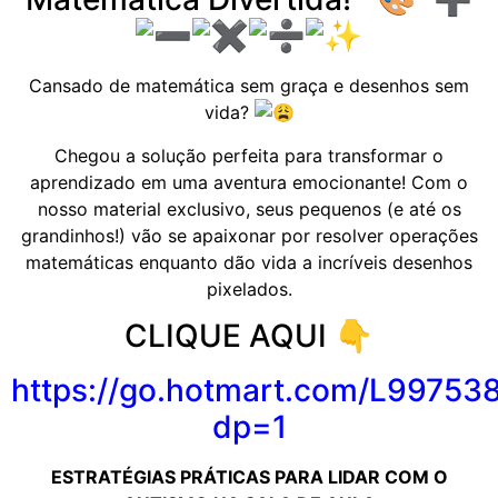
Cansado de matemática sem graça e desenhos sem
vida?
Chegou a solução perfeita para transformar o
aprendizado em uma aventura emocionante! Com o
nosso material exclusivo, seus pequenos (e até os
grandinhos!) vão se apaixonar por resolver operações
matemáticas enquanto dão vida a incríveis desenhos
pixelados.
CLIQUE AQUI 👇
https://go.
hotmart
.com/L99753
dp=1
ESTRATÉGIAS PRÁTICAS PARA LIDAR COM O