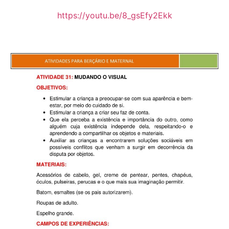
https://youtu.be/8_gsEfy2Ekk