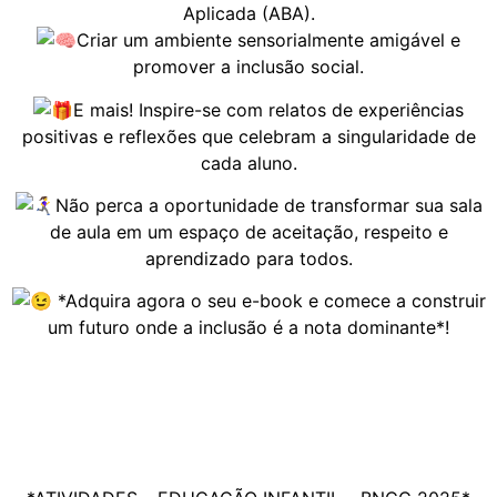
Aplicada (ABA).
Criar um ambiente sensorialmente amigável e
promover a inclusão social.
E mais! Inspire-se com relatos de experiências
positivas e reflexões que celebram a singularidade de
cada aluno.
Não perca a oportunidade de transformar sua sala
de aula em um espaço de aceitação, respeito e
aprendizado para todos.
*Adquira agora o seu e-book e comece a construir
um futuro onde a inclusão é a nota dominante*!