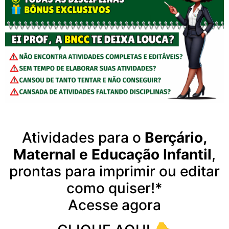
Atividades para o
Berçário,
Maternal e Educação Infantil
,
prontas para imprimir ou editar
como quiser!*
Acesse agora