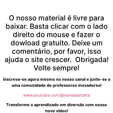
O nosso material é livre para
baixar. Basta clicar com o lado
direito do mouse e fazer o
dowload gratuito. Deixe um
comentário, por favor, isso
ajuda o site crescer. Obrigada!
Volte sempre!
Inscreva-se agora mesmo no nosso canal e junte-se a
uma comunidade de professores inovadores!
www.youtube.com/@xeniadamatta
Transforme o aprendizado em diversão com nosso
novo vídeo!