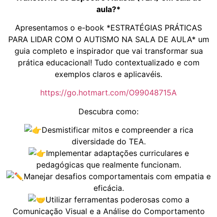
aula?*
Apresentamos o e-book *ESTRATÉGIAS PRÁTICAS
PARA LIDAR COM O AUTISMO NA SALA DE AULA* um
guia completo e inspirador que vai transformar sua
prática educacional! Tudo contextualizado e com
exemplos claros e aplicavéis.
https://go.hotmart.com/O99048715A
Descubra como:
Desmistificar mitos e compreender a rica
diversidade do TEA.
Implementar adaptações curriculares e
pedagógicas que realmente funcionam.
Manejar desafios comportamentais com empatia e
eficácia.
Utilizar ferramentas poderosas como a
Comunicação Visual e a Análise do Comportamento