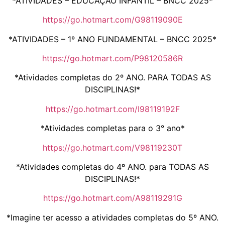
*ATIVIDADES – EDUCAÇÃO INFANTIL – BNCC 2025*
https://go.hotmart.com/G98119090E
*ATIVIDADES – 1º ANO FUNDAMENTAL – BNCC 2025*
https://go.hotmart.com/P98120586R
*Atividades completas do 2º ANO. PARA TODAS AS
DISCIPLINAS!*
https://go.hotmart.com/I98119192F
*Atividades completas para o 3° ano*
https://go.hotmart.com/V98119230T
*Atividades completas do 4º ANO. para TODAS AS
DISCIPLINAS!*
https://go.hotmart.com/A98119291G
*Imagine ter acesso a atividades completas do 5º ANO.