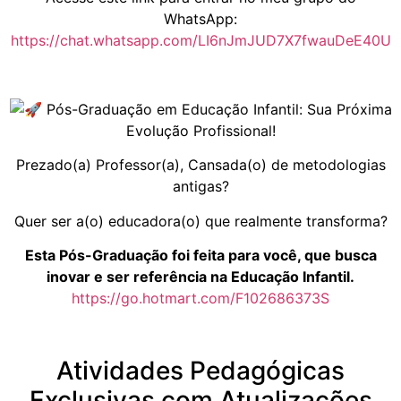
WhatsApp:
https://chat.whatsapp.com/LI6nJmJUD7X7fwauDeE40U
Pós-Graduação em Educação Infantil: Sua Próxima
Evolução Profissional!
Prezado(a) Professor(a), Cansada(o) de metodologias
antigas?
Quer ser a(o) educadora(o) que realmente transforma?
Esta Pós-Graduação foi feita para você, que busca
inovar e ser referência na Educação Infantil.
https://go.hotmart.com/F102686373S
Atividades Pedagógicas
Exclusivas com Atualizações