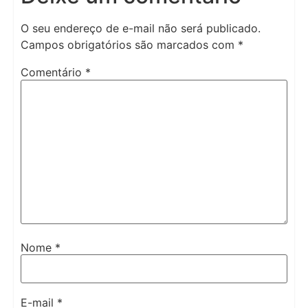
O seu endereço de e-mail não será publicado.
Campos obrigatórios são marcados com
*
Comentário
*
Nome
*
E-mail
*