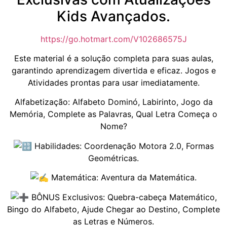
Kids Avançados.
https://go.hotmart.com/V102686575J
Este material é a solução completa para suas aulas,
garantindo aprendizagem divertida e eficaz. Jogos e
Atividades prontas para usar imediatamente.
Alfabetização: Alfabeto Dominó, Labirinto, Jogo da
Memória, Complete as Palavras, Qual Letra Começa o
Nome?
Habilidades: Coordenação Motora 2.0, Formas
Geométricas.
Matemática: Aventura da Matemática.
BÔNUS Exclusivos: Quebra-cabeça Matemático,
Bingo do Alfabeto, Ajude Chegar ao Destino, Complete
as Letras e Números.