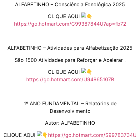
ALFABETINHO – Consciência Fonológica 2025
CLIQUE AQUI
https://go.hotmart.com/C99387844U?ap=fb72
ALFABETINHO – Atividades para Alfabetização 2025
São 1500 Atividades para Reforçar e Acelerar .
CLIQUE AQUI
https://go.hotmart.com/U94965107R
1º ANO FUNDAMENTAL – Relatórios de
Desenvolvimento
Autor: ALFABETINHO
CLIQUE AQUI
https://go.hotmart.com/S99783734U