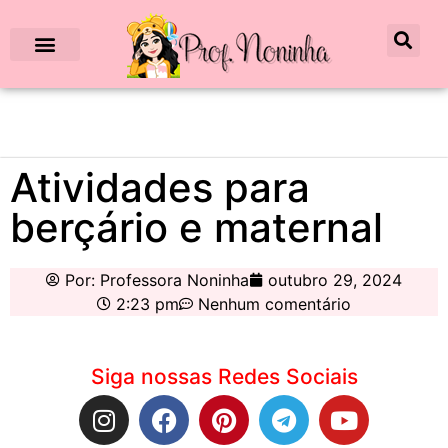
Atividades para
berçário e maternal
Por:
Professora Noninha
outubro 29, 2024
2:23 pm
Nenhum comentário
Siga nossas Redes Sociais