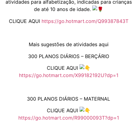
atividades para alfabetização, indicadas para crianças
de até 10 anos de idade.
CLIQUE AQUI
https://go.hotmart.com/Q99387843T
Mais sugestões de atividades aqui
300 PLANOS DIÁRIOS – BERÇÁRIO
CLIQUE AQUI
https://go.hotmart.com/X99182192U?dp=1
300 PLANOS DIÁRIOS – MATERNAL
CLIQUE AQUI
https://go.hotmart.com/R99000093T?dp=1