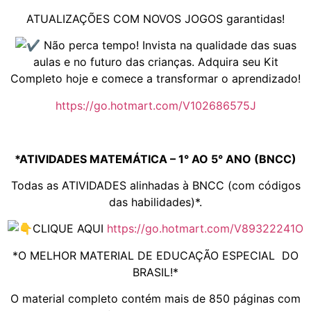
ATUALIZAÇÕES COM NOVOS JOGOS garantidas!
Não perca tempo! Invista na qualidade das suas
aulas e no futuro das crianças. Adquira seu Kit
Completo hoje e comece a transformar o aprendizado!
https://go.hotmart.com/V102686575J
*ATIVIDADES MATEMÁTICA – 1° AO 5° ANO (BNCC)
Todas as ATIVIDADES alinhadas à BNCC (com códigos
das habilidades)*.
CLIQUE AQUI
https://go.hotmart.com/V89322241O
*O MELHOR MATERIAL DE EDUCAÇÃO ESPECIAL DO
BRASIL!*
O material completo contém mais de 850 páginas com