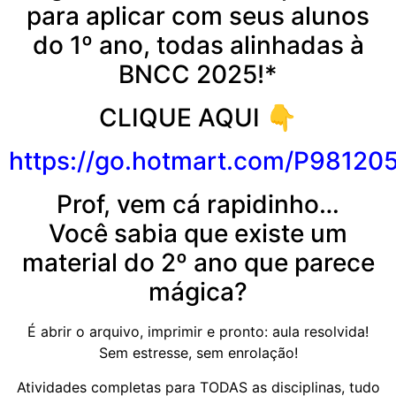
para aplicar com seus alunos
do 1º ano, todas alinhadas à
BNCC 2025!*
CLIQUE AQUI 👇
https://go.
hotmart
.com/P98120
Prof, vem cá rapidinho…
Você sabia que existe um
material do 2º ano que parece
mágica?
É abrir o arquivo, imprimir e pronto: aula resolvida!
Sem estresse, sem enrolação!
Atividades completas para TODAS as disciplinas, tudo