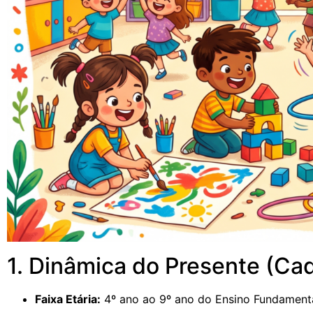
1. Dinâmica do Presente (Cad
Faixa Etária:
4º ano ao 9º ano do Ensino Fundamenta