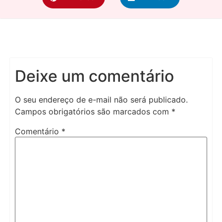
Deixe um comentário
O seu endereço de e-mail não será publicado.
Campos obrigatórios são marcados com
*
Comentário
*