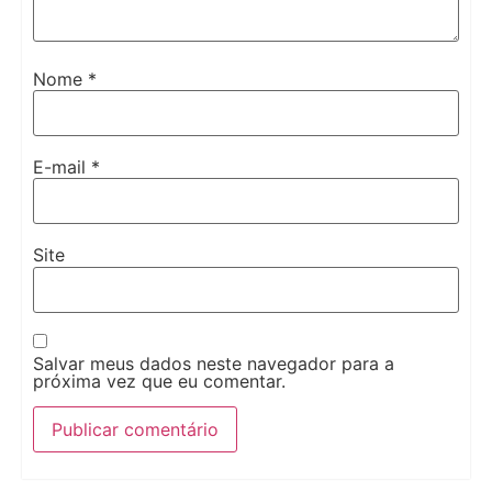
Nome
*
E-mail
*
Site
Salvar meus dados neste navegador para a
próxima vez que eu comentar.