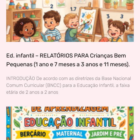
Ed. infantil – RELATÓRIOS PARA Crianças Bem
Pequenas (1 ano e 7 meses a 3 anos e 11 meses).
INTRODUÇÃO De acordo com as diretrizes da Base Nacional
Comum Curricular (BNCC) para a Educação Infantil, a faixa
etária de 2 anos a 2 anos