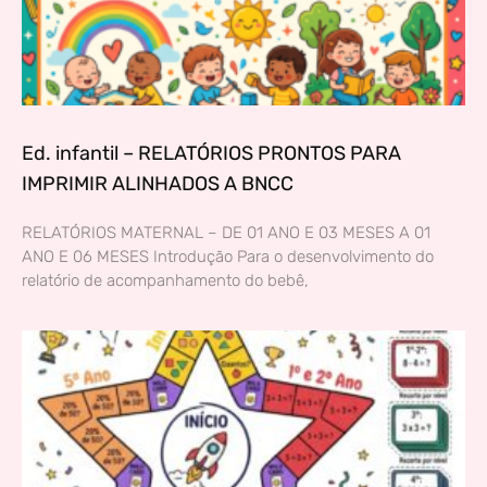
Ed. infantil – RELATÓRIOS PRONTOS PARA
IMPRIMIR ALINHADOS A BNCC
RELATÓRIOS MATERNAL – DE 01 ANO E 03 MESES A 01
ANO E 06 MESES Introdução Para o desenvolvimento do
relatório de acompanhamento do bebê,