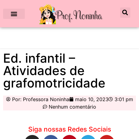
Ed. infantil –
Atividades de
grafomotricidade
Por:
Professora Noninha
maio 10, 2023
3:01 pm
Nenhum comentário
Siga nossas Redes Sociais