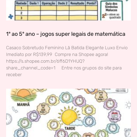
1º ao 5º ano – jogos super legais de matemática
Casaco Sobretudo Feminino Lã Batida Elegante Luxo Envio
Imediato por R$139,99 Compre na Shopee agora!
https://s.shopee.com.br/6ff6D1YHUQ?
share_channel_code=1 Entre nos grupos do site para
receber