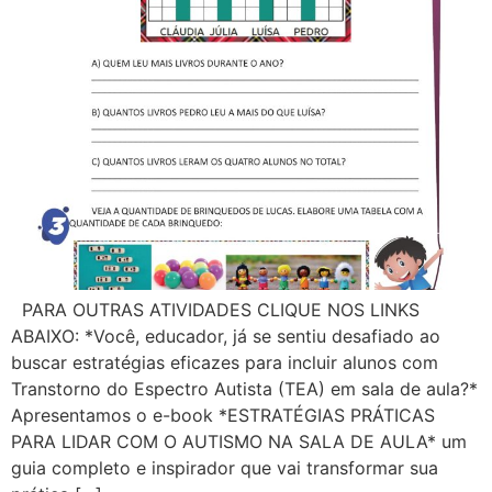
PARA OUTRAS ATIVIDADES CLIQUE NOS LINKS
ABAIXO: *Você, educador, já se sentiu desafiado ao
buscar estratégias eficazes para incluir alunos com
Transtorno do Espectro Autista (TEA) em sala de aula?*
Apresentamos o e-book *ESTRATÉGIAS PRÁTICAS
PARA LIDAR COM O AUTISMO NA SALA DE AULA* um
guia completo e inspirador que vai transformar sua