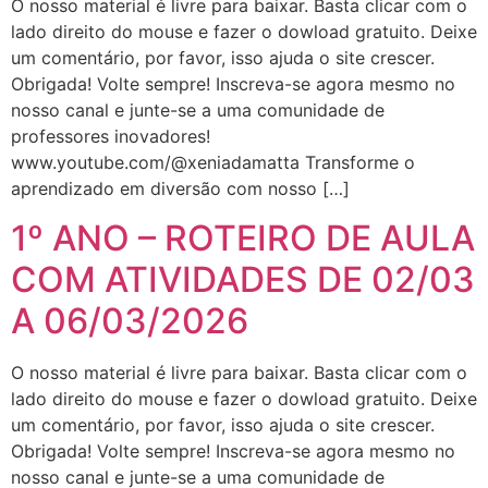
O nosso material é livre para baixar. Basta clicar com o
lado direito do mouse e fazer o dowload gratuito. Deixe
um comentário, por favor, isso ajuda o site crescer.
Obrigada! Volte sempre! Inscreva-se agora mesmo no
nosso canal e junte-se a uma comunidade de
professores inovadores!
www.youtube.com/@xeniadamatta Transforme o
aprendizado em diversão com nosso […]
1º ANO – ROTEIRO DE AULA
COM ATIVIDADES DE 02/03
A 06/03/2026
O nosso material é livre para baixar. Basta clicar com o
lado direito do mouse e fazer o dowload gratuito. Deixe
um comentário, por favor, isso ajuda o site crescer.
Obrigada! Volte sempre! Inscreva-se agora mesmo no
nosso canal e junte-se a uma comunidade de