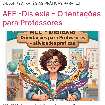
e-book *ESTRATÉGIAS PRÁTICAS PARA […]
AEE -Dislexia – Orientações
para Professores