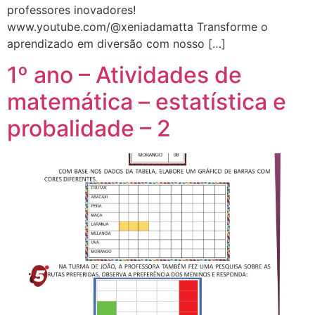
professores inovadores!
www.youtube.com/@xeniadamatta Transforme o
aprendizado em diversão com nosso […]
1º ano – Atividades de
matemática – estatística e
probalidade – 2