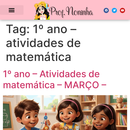
Tag:
1º ano –
atividades de
matemática
1º ano – Atividades de
matemática – MARÇO –