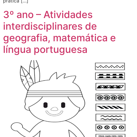
prática […]
3º ano – Atividades
interdisciplinares de
geografia, matemática e
língua portuguesa