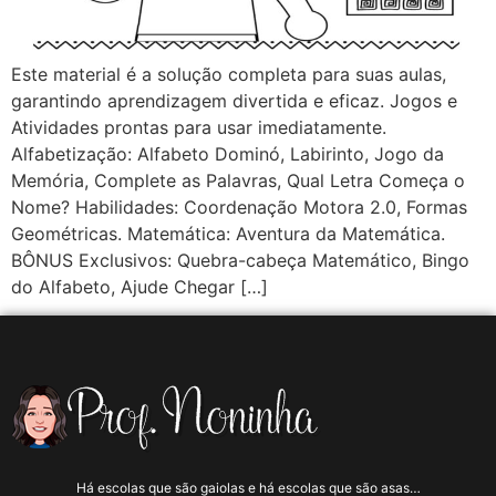
Este material é a solução completa para suas aulas,
garantindo aprendizagem divertida e eficaz. Jogos e
Atividades prontas para usar imediatamente.
Alfabetização: Alfabeto Dominó, Labirinto, Jogo da
Memória, Complete as Palavras, Qual Letra Começa o
Nome? Habilidades: Coordenação Motora 2.0, Formas
Geométricas. Matemática: Aventura da Matemática.
BÔNUS Exclusivos: Quebra-cabeça Matemático, Bingo
do Alfabeto, Ajude Chegar […]
Há escolas que são gaiolas e há escolas que são asas…