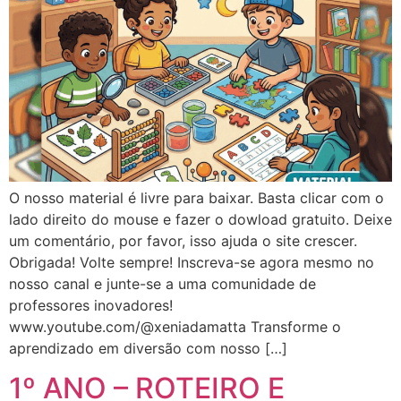
O nosso material é livre para baixar. Basta clicar com o
lado direito do mouse e fazer o dowload gratuito. Deixe
um comentário, por favor, isso ajuda o site crescer.
Obrigada! Volte sempre! Inscreva-se agora mesmo no
nosso canal e junte-se a uma comunidade de
professores inovadores!
www.youtube.com/@xeniadamatta Transforme o
aprendizado em diversão com nosso […]
1º ANO – ROTEIRO E