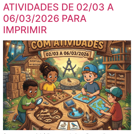
ATIVIDADES DE 02/03 A
06/03/2026 PARA
IMPRIMIR