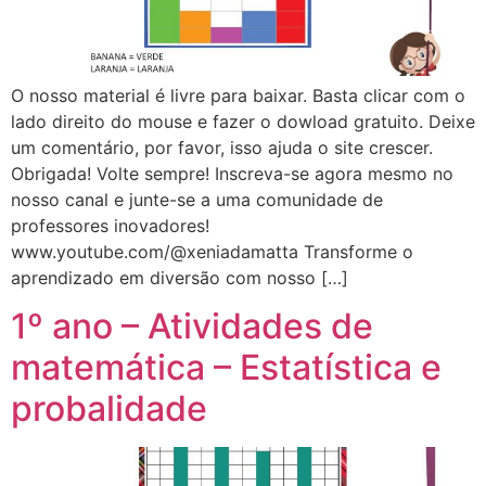
O nosso material é livre para baixar. Basta clicar com o
lado direito do mouse e fazer o dowload gratuito. Deixe
um comentário, por favor, isso ajuda o site crescer.
Obrigada! Volte sempre! Inscreva-se agora mesmo no
nosso canal e junte-se a uma comunidade de
professores inovadores!
www.youtube.com/@xeniadamatta Transforme o
aprendizado em diversão com nosso […]
1º ano – Atividades de
matemática – Estatística e
probalidade