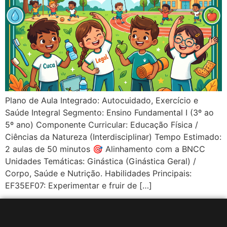
Plano de Aula Integrado: Autocuidado, Exercício e
Saúde Integral Segmento: Ensino Fundamental I (3º ao
5º ano) Componente Curricular: Educação Física /
Ciências da Natureza (Interdisciplinar) Tempo Estimado:
2 aulas de 50 minutos 🎯 Alinhamento com a BNCC
Unidades Temáticas: Ginástica (Ginástica Geral) /
Corpo, Saúde e Nutrição. Habilidades Principais:
EF35EF07: Experimentar e fruir de […]