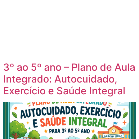
3º ao 5º ano – Plano de Aula
Integrado: Autocuidado,
Exercício e Saúde Integral