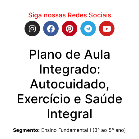
Siga nossas Redes Sociais
Plano de Aula
Integrado:
Autocuidado,
Exercício e Saúde
Integral
Segmento:
Ensino Fundamental I (3º ao 5º ano)