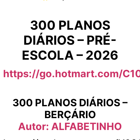
300 PLANOS
DIÁRIOS – PRÉ-
ESCOLA – 2026
https://go.hotmart.com/C
300 PLANOS DIÁRIOS –
BERÇÁRIO
Autor: ALFABETINHO