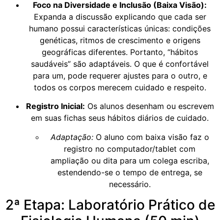
Foco na Diversidade e Inclusão (Baixa Visão):
Expanda a discussão explicando que cada ser
humano possui características únicas: condições
genéticas, ritmos de crescimento e origens
geográficas diferentes. Portanto, “hábitos
saudáveis” são adaptáveis. O que é confortável
para um, pode requerer ajustes para o outro, e
todos os corpos merecem cuidado e respeito.
Registro Inicial:
Os alunos desenham ou escrevem
em suas fichas seus hábitos diários de cuidado.
Adaptação:
O aluno com baixa visão faz o
registro no computador/tablet com
ampliação ou dita para um colega escriba,
estendendo-se o tempo de entrega, se
necessário.
2ª Etapa: Laboratório Prático de