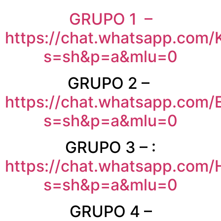
GRUPO 1 –
https://chat.whatsapp.com
s=sh&p=a&mlu=0
GRUPO 2 –
https://chat.whatsapp.co
s=sh&p=a&mlu=0
GRUPO 3 – :
https://chat.whatsapp.co
s=sh&p=a&mlu=0
GRUPO 4 –