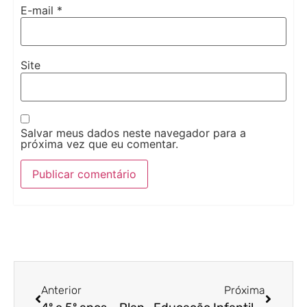
E-mail
*
Site
Salvar meus dados neste navegador para a
próxima vez que eu comentar.
Anterior
Próxima