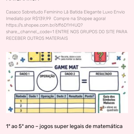
Casaco Sobretudo Feminino Lã Batida Elegante Luxo Envio
Imediato por R$139,99 Compre na Shopee agora!
https://s.shopee.com.br/6ff6D1YHUQ?
share_channel_code=1 ENTRE NOS GRUPOS DO SITE PARA
RECEBER OUTROS MATERIAIS
1º ao 5º ano – jogos super legais de matemática