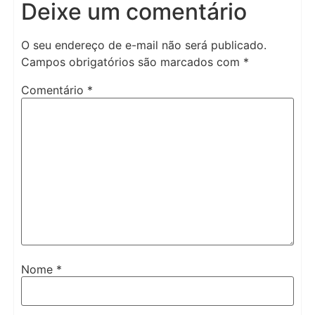
Deixe um comentário
O seu endereço de e-mail não será publicado.
Campos obrigatórios são marcados com
*
Comentário
*
Nome
*