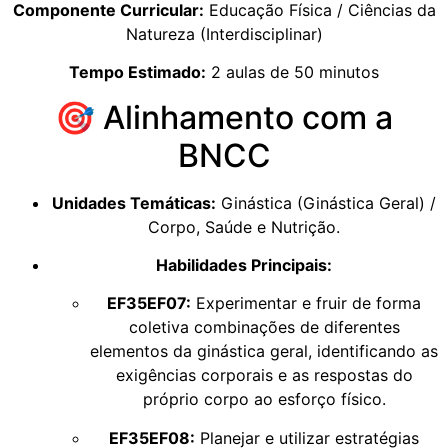
Componente Curricular:
Educação Física / Ciências da
Natureza (Interdisciplinar)
Tempo Estimado:
2 aulas de 50 minutos
🎯 Alinhamento com a
BNCC
Unidades Temáticas:
Ginástica (Ginástica Geral) /
Corpo, Saúde e Nutrição.
Habilidades Principais:
EF35EF07:
Experimentar e fruir de forma
coletiva combinações de diferentes
elementos da ginástica geral, identificando as
exigências corporais e as respostas do
próprio corpo ao esforço físico.
EF35EF08:
Planejar e utilizar estratégias