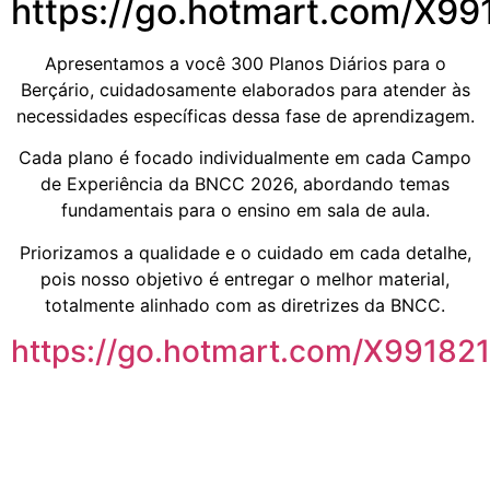
https://go.hotmart.com/X9
Apresentamos a você 300 Planos Diários para o
Berçário, cuidadosamente elaborados para atender às
necessidades específicas dessa fase de aprendizagem.
Cada plano é focado individualmente em cada Campo
de Experiência da BNCC 2026, abordando temas
fundamentais para o ensino em sala de aula.
Priorizamos a qualidade e o cuidado em cada detalhe,
pois nosso objetivo é entregar o melhor material,
totalmente alinhado com as diretrizes da BNCC.
https://go.hotmart.com/X99182