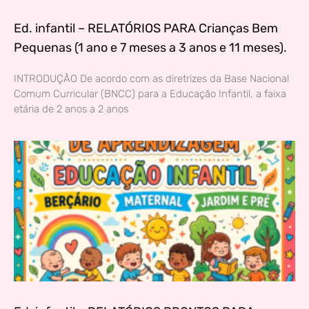
Ed. infantil – RELATÓRIOS PARA Crianças Bem
Pequenas (1 ano e 7 meses a 3 anos e 11 meses).
INTRODUÇÃO De acordo com as diretrizes da Base Nacional
Comum Curricular (BNCC) para a Educação Infantil, a faixa
etária de 2 anos a 2 anos