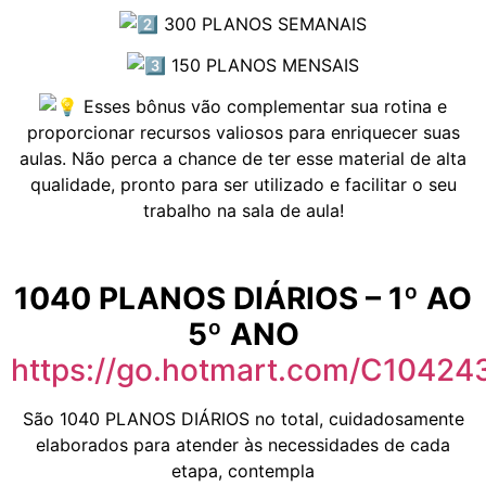
300 PLANOS SEMANAIS
150 PLANOS MENSAIS
Esses bônus vão complementar sua rotina e
proporcionar recursos valiosos para enriquecer suas
aulas. Não perca a chance de ter esse material de alta
qualidade, pronto para ser utilizado e facilitar o seu
trabalho na sala de aula!
1040 PLANOS DIÁRIOS – 1º AO
5º ANO
https://go.hotmart.com/C1042
São 1040 PLANOS DIÁRIOS no total, cuidadosamente
elaborados para atender às necessidades de cada
etapa, contempla