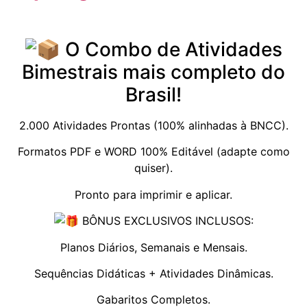
O Combo de Atividades
Bimestrais mais completo do
Brasil!
2.000 Atividades Prontas (100% alinhadas à BNCC).
Formatos PDF e WORD 100% Editável (adapte como
quiser).
Pronto para imprimir e aplicar.
BÔNUS EXCLUSIVOS INCLUSOS:
Planos Diários, Semanais e Mensais.
Sequências Didáticas + Atividades Dinâmicas.
Gabaritos Completos.