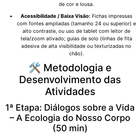
de cor e lousa.
Acessibilidade / Baixa Visão:
Fichas impressas
com fontes ampliadas (tamanho 24 ou superior) e
alto contraste, ou uso de tablet com leitor de
tela/zoom ativado; guias de solo (linhas de fita
adesiva de alta visibilidade ou texturizadas no
chão).
🛠️ Metodologia e
Desenvolvimento das
Atividades
1ª Etapa: Diálogos sobre a Vida
– A Ecologia do Nosso Corpo
(50 min)