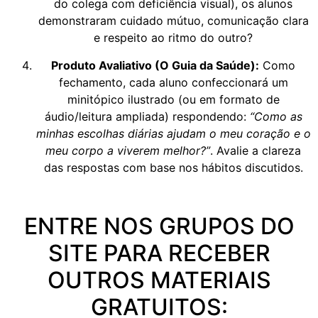
do colega com deficiência visual), os alunos
demonstraram cuidado mútuo, comunicação clara
e respeito ao ritmo do outro?
Produto Avaliativo (O Guia da Saúde):
Como
fechamento, cada aluno confeccionará um
minitópico ilustrado (ou em formato de
áudio/leitura ampliada) respondendo:
“Como as
minhas escolhas diárias ajudam o meu coração e o
meu corpo a viverem melhor?”
. Avalie a clareza
das respostas com base nos hábitos discutidos.
ENTRE NOS GRUPOS DO
SITE PARA RECEBER
OUTROS MATERIAIS
GRATUITOS: