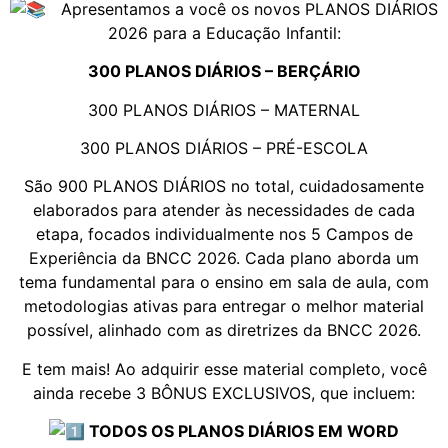
Apresentamos a você os novos PLANOS DIÁRIOS
2026 para a Educação Infantil:
300 PLANOS DIÁRIOS – BERÇÁRIO
300 PLANOS DIÁRIOS – MATERNAL
300 PLANOS DIÁRIOS – PRÉ-ESCOLA
São 900 PLANOS DIÁRIOS no total, cuidadosamente
elaborados para atender às necessidades de cada
etapa, focados individualmente nos 5 Campos de
Experiência da BNCC 2026. Cada plano aborda um
tema fundamental para o ensino em sala de aula, com
metodologias ativas para entregar o melhor material
possível, alinhado com as diretrizes da BNCC 2026.
E tem mais! Ao adquirir esse material completo, você
ainda recebe 3 BÔNUS EXCLUSIVOS, que incluem:
TODOS OS PLANOS DIÁRIOS EM WORD