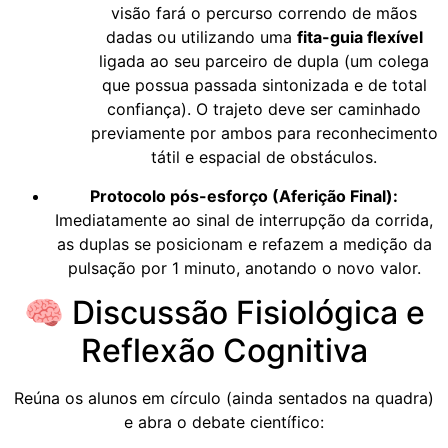
visão fará o percurso correndo de mãos
dadas ou utilizando uma
fita-guia flexível
ligada ao seu parceiro de dupla (um colega
que possua passada sintonizada e de total
confiança). O trajeto deve ser caminhado
previamente por ambos para reconhecimento
tátil e espacial de obstáculos.
Protocolo pós-esforço (Aferição Final):
Imediatamente ao sinal de interrupção da corrida,
as duplas se posicionam e refazem a medição da
pulsação por 1 minuto, anotando o novo valor.
🧠 Discussão Fisiológica e
Reflexão Cognitiva
Reúna os alunos em círculo (ainda sentados na quadra)
e abra o debate científico: