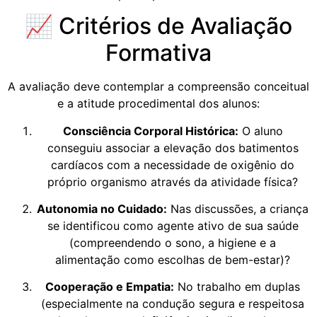
📈 Critérios de Avaliação
Formativa
A avaliação deve contemplar a compreensão conceitual
e a atitude procedimental dos alunos:
Consciência Corporal Histórica:
O aluno
conseguiu associar a elevação dos batimentos
cardíacos com a necessidade de oxigênio do
próprio organismo através da atividade física?
Autonomia no Cuidado:
Nas discussões, a criança
se identificou como agente ativo de sua saúde
(compreendendo o sono, a higiene e a
alimentação como escolhas de bem-estar)?
Cooperação e Empatia:
No trabalho em duplas
(especialmente na condução segura e respeitosa