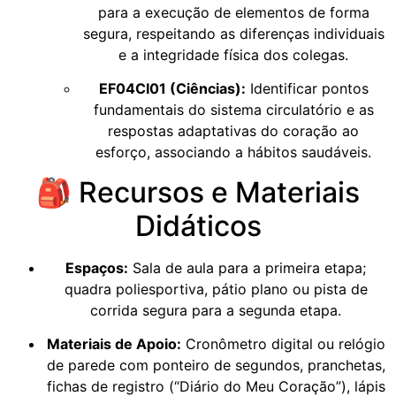
para a execução de elementos de forma
segura, respeitando as diferenças individuais
e a integridade física dos colegas.
EF04CI01 (Ciências):
Identificar pontos
fundamentais do sistema circulatório e as
respostas adaptativas do coração ao
esforço, associando a hábitos saudáveis.
🎒 Recursos e Materiais
Didáticos
Espaços:
Sala de aula para a primeira etapa;
quadra poliesportiva, pátio plano ou pista de
corrida segura para a segunda etapa.
Materiais de Apoio:
Cronômetro digital ou relógio
de parede com ponteiro de segundos, pranchetas,
fichas de registro (“Diário do Meu Coração”), lápis