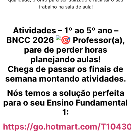
trabalho na sala de aula!
Atividades – 1º ao 5º ano –
BNCC 2026
Professor(a),
pare de perder horas
planejando aulas!
Chega de passar os finais de
semana montando atividades.
Nós temos a solução perfeita
para o seu Ensino Fundamental
1:
https://go.hotmart.com/T104