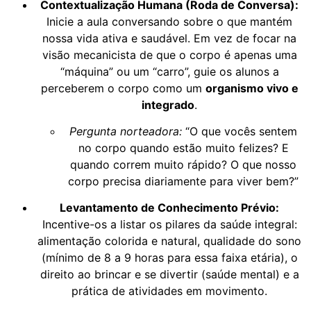
Contextualização Humana (Roda de Conversa):
Inicie a aula conversando sobre o que mantém
nossa vida ativa e saudável. Em vez de focar na
visão mecanicista de que o corpo é apenas uma
“máquina” ou um “carro”, guie os alunos a
perceberem o corpo como um
organismo vivo e
integrado
.
Pergunta norteadora:
“O que vocês sentem
no corpo quando estão muito felizes? E
quando correm muito rápido? O que nosso
corpo precisa diariamente para viver bem?”
Levantamento de Conhecimento Prévio:
Incentive-os a listar os pilares da saúde integral:
alimentação colorida e natural, qualidade do sono
(mínimo de 8 a 9 horas para essa faixa etária), o
direito ao brincar e se divertir (saúde mental) e a
prática de atividades em movimento.