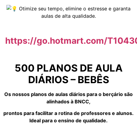
Otimize seu tempo, elimine o estresse e garanta
aulas de alta qualidade.
https://go.hotmart.com/T104
500 PLANOS DE AULA
DIÁRIOS – BEBÊS
Os nossos planos de aulas diários para o berçário são
alinhados à BNCC,
prontos para facilitar a rotina de professores e alunos.
Ideal para o ensino de qualidade.