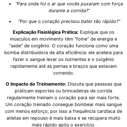
“Para onde foi o ar que vocês puxaram com força
durante a corrida?”
“Por que o coração precisou bater tão rápido?”
Explicação Fisiológica Prática:
Explique que os
músculos em movimento têm “fome” de energia e
“sede” de oxigênio. O coração funciona como uma
bomba distribuidora de alta eficiência: ele acelera para
fazer o sangue levar os nutrientes e o oxigênio
rapidamente até as pernas e braços que estavam
correndo.
O Impacto do Treinamento:
Discuta que pessoas que
praticam esportes ou brincadeiras de corrida
regularmente treinam o coração para ser mais forte.
Um coração treinado consegue bombear mais sangue
com menos esforço, por isso a frequência cardíaca de
atletas em repouso é mais baixa e se recupera muito
mais rápido após o exercício.