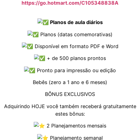
https://go.hotmart.com/C105348838A
Planos de aula diários
Planos (datas comemorativas)
Disponível em formato PDF e Word
+ de 500 planos prontos
Pronto para impressão ou edição
Bebês (zero a 1 ano e 6 meses)
BÔNUS EXCLUSIVOS
Adquirindo HOJE você também receberá gratuitamente
estes bônus:
2 Planejamentos mensais
Planejamento semanal