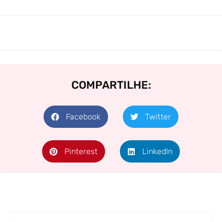
COMPARTILHE:
Facebook
Twitter
Pinterest
LinkedIn