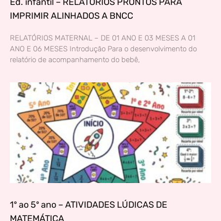
Ed. infantil – RELATÓRIOS PRONTOS PARA
IMPRIMIR ALINHADOS A BNCC
RELATÓRIOS MATERNAL – DE 01 ANO E 03 MESES A 01
ANO E 06 MESES Introdução Para o desenvolvimento do
relatório de acompanhamento do bebê,
1º ao 5º ano – ATIVIDADES LÚDICAS DE
MATEMÁTICA