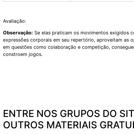
Avaliação:
Observação:
Se elas praticam os movimentos exigidos c
expressões corporais em seu repertório, aproveitam as o
em questões como colaboração e competição, conseguem
constroem jogos.
ENTRE NOS GRUPOS DO SIT
OUTROS MATERIAIS GRATU