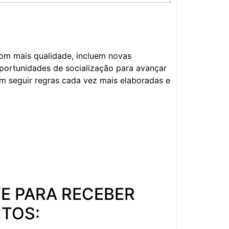
om mais qualidade, incluem novas
portunidades de socialização para avançar
 seguir regras cada vez mais elaboradas e
E PARA RECEBER
ITOS: