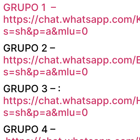
GRUPO 1 –
https://chat.whatsapp.com
s=sh&p=a&mlu=0
GRUPO 2 –
https://chat.whatsapp.co
s=sh&p=a&mlu=0
GRUPO 3 – :
https://chat.whatsapp.co
s=sh&p=a&mlu=0
GRUPO 4 –