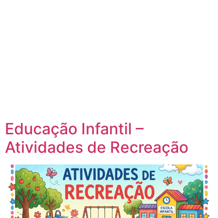
Educação Infantil –
Atividades de Recreação