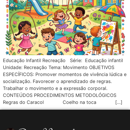
Educação Infantil Recreação Série: Educação infantil
Unidade: Recreação Tema: Movimento OBJETIVOS
ESPECÍFICOS: Promover momentos de vivência lúdica e
socialização. Favorecer o aprendizado de regras.
Trabalhar o movimento e a expressão corporal.
CONTEÚDOS PROCEDIMENTOS METODOLÓGICOS
Regras do Caracol Coelho na toca […]