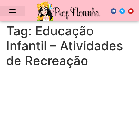
Tag:
Educação
Infantil – Atividades
de Recreação