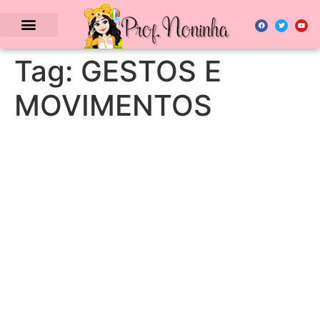
Tag:
GESTOS E
MOVIMENTOS