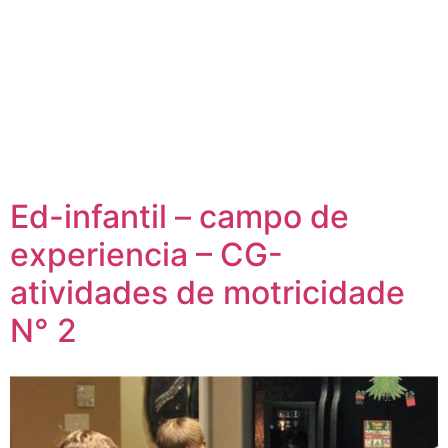
Ed-infantil – campo de
experiencia – CG-
atividades de motricidade
N° 2