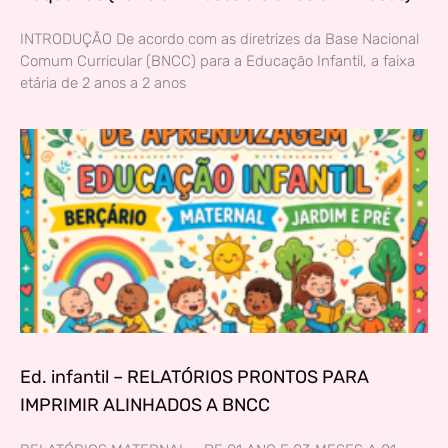
INTRODUÇÃO De acordo com as diretrizes da Base Nacional
Comum Curricular (BNCC) para a Educação Infantil, a faixa
etária de 2 anos a 2 anos
Ed. infantil – RELATÓRIOS PRONTOS PARA
IMPRIMIR ALINHADOS A BNCC