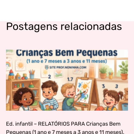
Postagens relacionadas
Ed. infantil – RELATÓRIOS PARA Crianças Bem
Pequenas (1 ano e 7 meses a 3 anos e 11 meses).