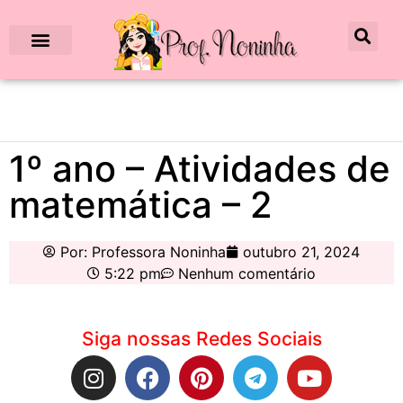
1º ano – Atividades de
matemática – 2
Por:
Professora Noninha
outubro 21, 2024
5:22 pm
Nenhum comentário
Siga nossas Redes Sociais