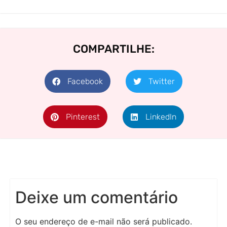
COMPARTILHE:
Facebook
Twitter
Pinterest
LinkedIn
Deixe um comentário
O seu endereço de e-mail não será publicado.