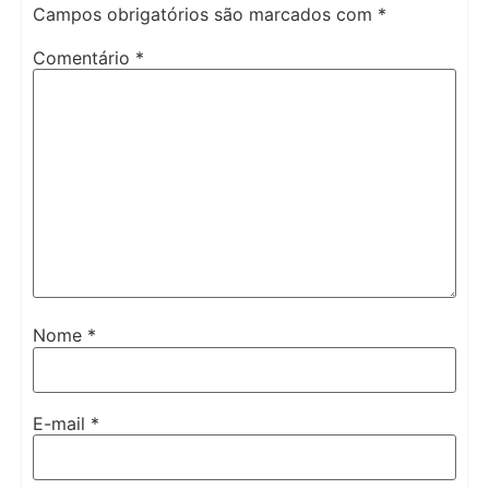
Campos obrigatórios são marcados com
*
Comentário
*
Nome
*
E-mail
*