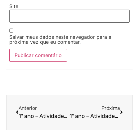
Site
Salvar meus dados neste navegador para a
próxima vez que eu comentar.
Anterior
Próxima
1º ano – Atividades de matemática –
1º ano – Atividades de matemática – 3