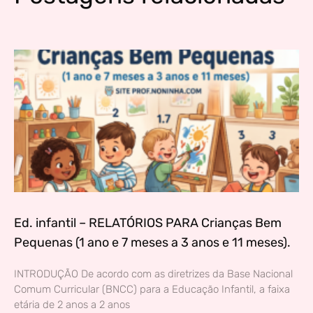
Ed. infantil – RELATÓRIOS PARA Crianças Bem
Pequenas (1 ano e 7 meses a 3 anos e 11 meses).
INTRODUÇÃO De acordo com as diretrizes da Base Nacional
Comum Curricular (BNCC) para a Educação Infantil, a faixa
etária de 2 anos a 2 anos