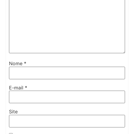
Nome
*
E-mail
*
Site