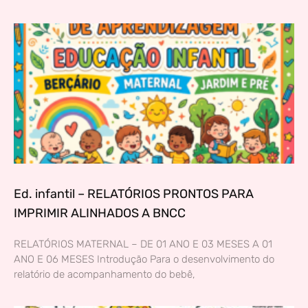
Ed. infantil – RELATÓRIOS PRONTOS PARA
IMPRIMIR ALINHADOS A BNCC
RELATÓRIOS MATERNAL – DE 01 ANO E 03 MESES A 01
ANO E 06 MESES Introdução Para o desenvolvimento do
relatório de acompanhamento do bebê,