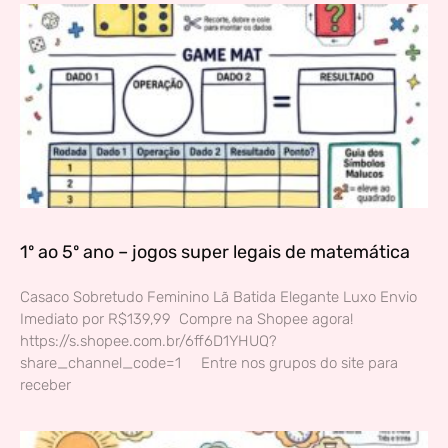
1º ao 5º ano – jogos super legais de matemática
Casaco Sobretudo Feminino Lã Batida Elegante Luxo Envio
Imediato por R$139,99 Compre na Shopee agora!
https://s.shopee.com.br/6ff6D1YHUQ?
share_channel_code=1 Entre nos grupos do site para
receber