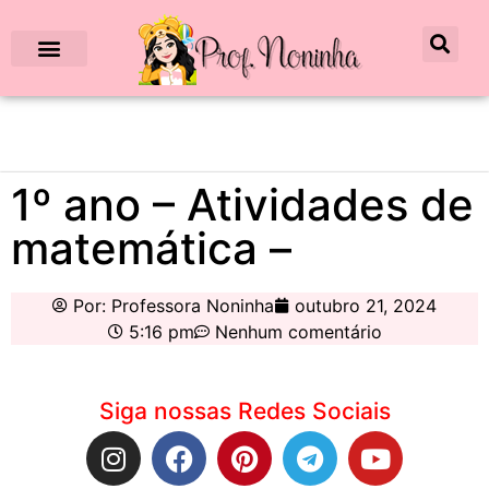
1º ano – Atividades de
matemática –
Por:
Professora Noninha
outubro 21, 2024
5:16 pm
Nenhum comentário
Siga nossas Redes Sociais