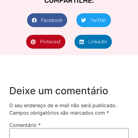
COMPARTILHE:
Facebook
Twitter
Pinterest
LinkedIn
Deixe um comentário
O seu endereço de e-mail não será publicado.
Campos obrigatórios são marcados com
*
Comentário
*