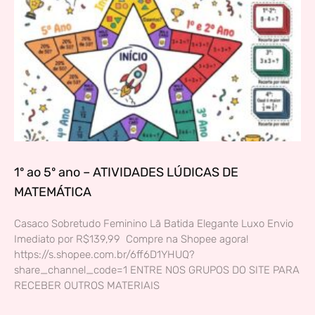
1º ao 5º ano – ATIVIDADES LÚDICAS DE
MATEMÁTICA
Casaco Sobretudo Feminino Lã Batida Elegante Luxo Envio
Imediato por R$139,99 Compre na Shopee agora!
https://s.shopee.com.br/6ff6D1YHUQ?
share_channel_code=1 ENTRE NOS GRUPOS DO SITE PARA
RECEBER OUTROS MATERIAIS