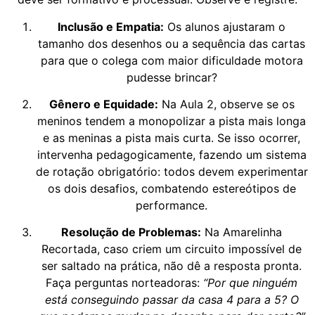
Inclusão e Empatia:
Os alunos ajustaram o
tamanho dos desenhos ou a sequência das cartas
para que o colega com maior dificuldade motora
pudesse brincar?
Gênero e Equidade:
Na Aula 2, observe se os
meninos tendem a monopolizar a pista mais longa
e as meninas a pista mais curta. Se isso ocorrer,
intervenha pedagogicamente, fazendo um sistema
de rotação obrigatório: todos devem experimentar
os dois desafios, combatendo estereótipos de
performance.
Resolução de Problemas:
Na Amarelinha
Recortada, caso criem um circuito impossível de
ser saltado na prática, não dê a resposta pronta.
Faça perguntas norteadoras:
“Por que ninguém
está conseguindo passar da casa 4 para a 5? O