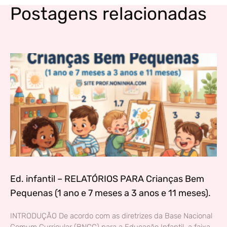
Postagens relacionadas
Ed. infantil – RELATÓRIOS PARA Crianças Bem
Pequenas (1 ano e 7 meses a 3 anos e 11 meses).
INTRODUÇÃO De acordo com as diretrizes da Base Nacional