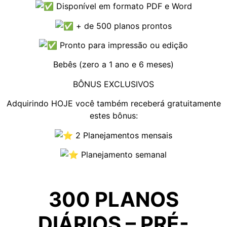
Disponível em formato PDF e Word
+ de 500 planos prontos
Pronto para impressão ou edição
Bebês (zero a 1 ano e 6 meses)
BÔNUS EXCLUSIVOS
Adquirindo HOJE você também receberá gratuitamente
estes bônus:
2 Planejamentos mensais
Planejamento semanal
300 PLANOS
DIÁRIOS – PRÉ-