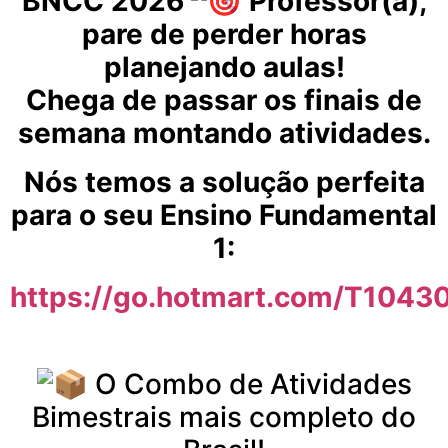
BNCC 2026
Professor(a),
pare de perder horas
planejando aulas!
Chega de passar os finais de
semana montando atividades.
Nós temos a solução perfeita
para o seu Ensino Fundamental
1:
https://go.hotmart.com/T104
O Combo de Atividades
Bimestrais mais completo do