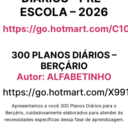
ESCOLA – 2026
https://go.hotmart.com/C
300 PLANOS DIÁRIOS –
BERÇÁRIO
Autor: ALFABETINHO
https://go.hotmart.com/X9
Apresentamos a você 300 Planos Diários para o
Berçário, cuidadosamente elaborados para atender às
necessidades específicas dessa fase de aprendizagem.