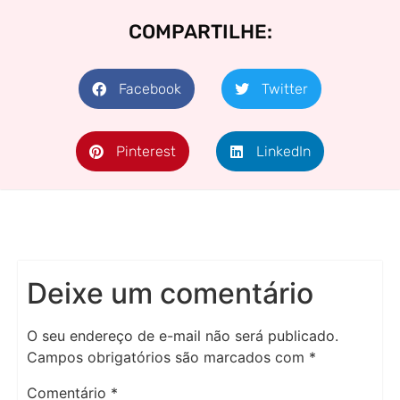
COMPARTILHE:
Facebook
Twitter
Pinterest
LinkedIn
Deixe um comentário
O seu endereço de e-mail não será publicado.
Campos obrigatórios são marcados com
*
Comentário
*