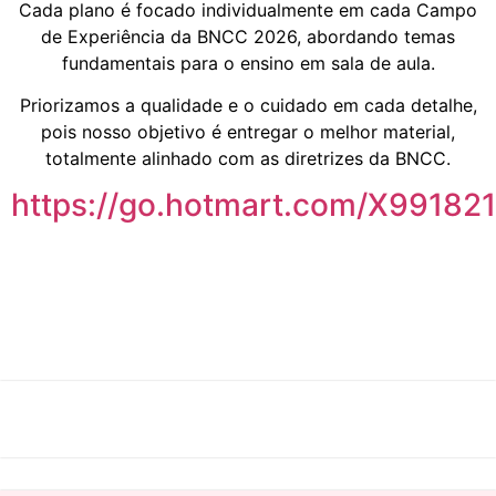
Cada plano é focado individualmente em cada Campo
de Experiência da BNCC 2026, abordando temas
fundamentais para o ensino em sala de aula.
Priorizamos a qualidade e o cuidado em cada detalhe,
pois nosso objetivo é entregar o melhor material,
totalmente alinhado com as diretrizes da BNCC.
https://go.hotmart.com/X99182