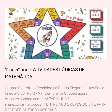
1º ao 5º ano – ATIVIDADES LÚDICAS DE
MATEMÁTICA
Casaco Sobretudo Feminino Lã Batida Elegante Luxo Envio
Imediato por R$139,99 Compre na Shopee agora!
https://s.shopee.com.br/6ff6D1YHUQ?
share_channel_code=1 ENTRE NOS GRUPOS DO SITE PARA
RECEBER OUTROS MATERIAIS