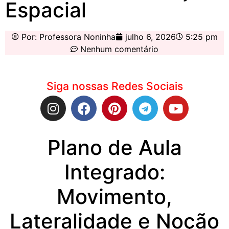
Espacial
Por:
Professora Noninha
julho 6, 2026
5:25 pm
Nenhum comentário
Siga nossas Redes Sociais
Plano de Aula
Integrado:
Movimento,
Lateralidade e Noção