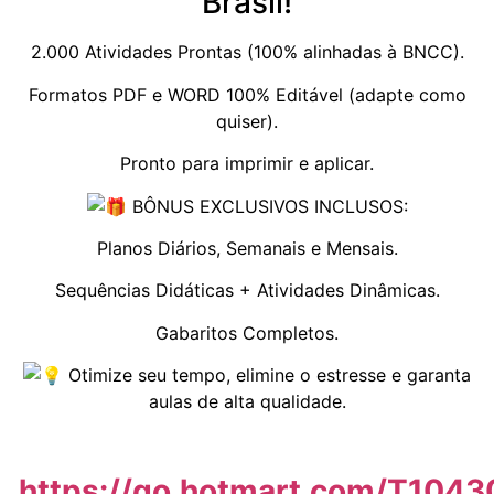
Brasil!
2.000 Atividades Prontas (100% alinhadas à BNCC).
Formatos PDF e WORD 100% Editável (adapte como
quiser).
Pronto para imprimir e aplicar.
BÔNUS EXCLUSIVOS INCLUSOS:
Planos Diários, Semanais e Mensais.
Sequências Didáticas + Atividades Dinâmicas.
Gabaritos Completos.
Otimize seu tempo, elimine o estresse e garanta
aulas de alta qualidade.
https://go.hotmart.com/T104