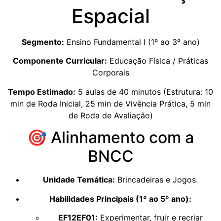
Espacial
Segmento:
Ensino Fundamental I (1º ao 3º ano)
Componente Curricular:
Educação Física / Práticas
Corporais
Tempo Estimado:
5 aulas de 40 minutos (Estrutura: 10
min de Roda Inicial, 25 min de Vivência Prática, 5 min
de Roda de Avaliação)
🎯 Alinhamento com a
BNCC
Unidade Temática:
Brincadeiras e Jogos.
Habilidades Principais (1º ao 5º ano):
EF12EF01:
Experimentar, fruir e recriar