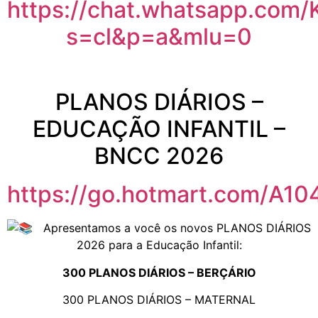
https://chat.whatsapp.co
s=cl&p=a&mlu=0
PLANOS DIÁRIOS –
EDUCAÇÃO INFANTIL –
BNCC 2026
https://go.hotmart.com/A1
Apresentamos a você os novos PLANOS DIÁRIOS
2026 para a Educação Infantil:
300 PLANOS DIÁRIOS – BERÇÁRIO
300 PLANOS DIÁRIOS – MATERNAL