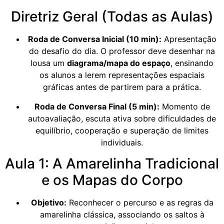
Diretriz Geral (Todas as Aulas)
Roda de Conversa Inicial (10 min):
Apresentação
do desafio do dia. O professor deve desenhar na
lousa um
diagrama/mapa do espaço
, ensinando
os alunos a lerem representações espaciais
gráficas antes de partirem para a prática.
Roda de Conversa Final (5 min):
Momento de
autoavaliação, escuta ativa sobre dificuldades de
equilíbrio, cooperação e superação de limites
individuais.
Aula 1: A Amarelinha Tradicional
e os Mapas do Corpo
Objetivo:
Reconhecer o percurso e as regras da
amarelinha clássica, associando os saltos à