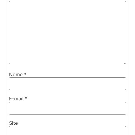
Nome
*
E-mail
*
Site