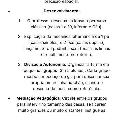
precisão espacial.
Desenvolvimento:
O professor desenha na lousa o percurso
clássico (casas 1 a 10, Inferno e Céu).
Explicação da mecânica: alternância de 1 pé
(casas simples) e 2 pés (casas duplas),
lançamento da pedrinha sem tocar nas linhas
e recolhimento no retorno.
Divisão e Autonomia:
Organizar a turma em
pequenos grupos (3 a 5 alunos). Cada grupo
recebe um pedaço de giz para desenhar sua
própria amarelinha no chão, usando o
desenho da lousa como referência.
Mediação Pedagógica:
Circule entre os grupos
para intervir no tamanho das casas: se ficarem
muito grandes ou muito distantes, instigue as