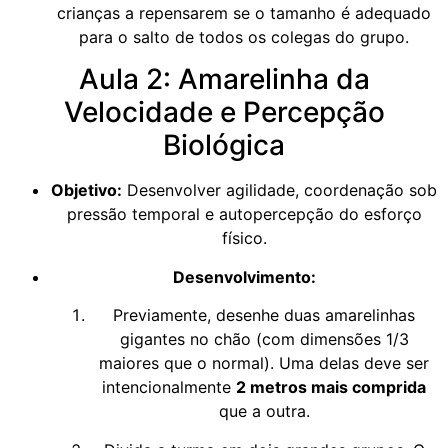
crianças a repensarem se o tamanho é adequado
para o salto de todos os colegas do grupo.
Aula 2: Amarelinha da
Velocidade e Percepção
Biológica
Objetivo:
Desenvolver agilidade, coordenação sob
pressão temporal e autopercepção do esforço
físico.
Desenvolvimento:
Previamente, desenhe duas amarelinhas
gigantes no chão (com dimensões 1/3
maiores que o normal). Uma delas deve ser
intencionalmente
2 metros mais comprida
que a outra.