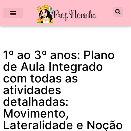
1º ao 3º anos: Plano
de Aula Integrado
com todas as
atividades
detalhadas:
Movimento,
Lateralidade e Noção