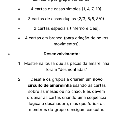
4 cartas de casas simples (1, 4, 7, 10).
3 cartas de casas duplas (2/3, 5/6, 8/9).
2 cartas especiais (Inferno e Céu).
4 cartas em branco (para criação de novos
movimentos).
Desenvolvimento:
Mostre na lousa que as peças da amarelinha
foram “desmontadas”.
Desafie os grupos a criarem um
novo
circuito de amarelinha
usando as cartas
sobre as mesas ou no chão. Eles devem
ordenar as cartas criando uma sequência
lógica e desafiadora, mas que
todos
os
membros do grupo consigam executar.