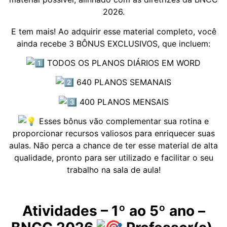
2026.
E tem mais! Ao adquirir esse material completo, você
ainda recebe 3 BÔNUS EXCLUSIVOS, que incluem:
TODOS OS PLANOS DIÁRIOS EM WORD
640 PLANOS SEMANAIS
400 PLANOS MENSAIS
Esses bônus vão complementar sua rotina e
proporcionar recursos valiosos para enriquecer suas
aulas. Não perca a chance de ter esse material de alta
qualidade, pronto para ser utilizado e facilitar o seu
trabalho na sala de aula!
Atividades – 1º ao 5º ano –