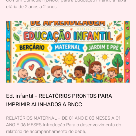
Comum Curricular (BNCC) para a Educação Infantil, a faixa
etária de 2 anos a 2 anos
Ed. infantil – RELATÓRIOS PRONTOS PARA
IMPRIMIR ALINHADOS A BNCC
RELATÓRIOS MATERNAL – DE 01 ANO E 03 MESES A 01
ANO E 06 MESES Introdução Para o desenvolvimento do
relatório de acompanhamento do bebê,