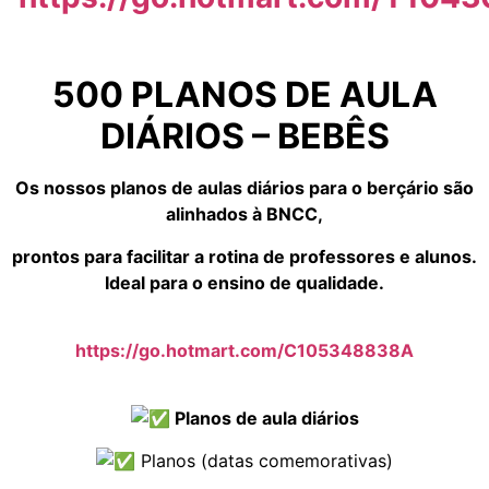
500 PLANOS DE AULA
DIÁRIOS – BEBÊS
Os nossos planos de aulas diários para o berçário são
alinhados à BNCC,
prontos para facilitar a rotina de professores e alunos.
Ideal para o ensino de qualidade.
https://go.hotmart.com/C105348838A
Planos de aula diários
Planos (datas comemorativas)