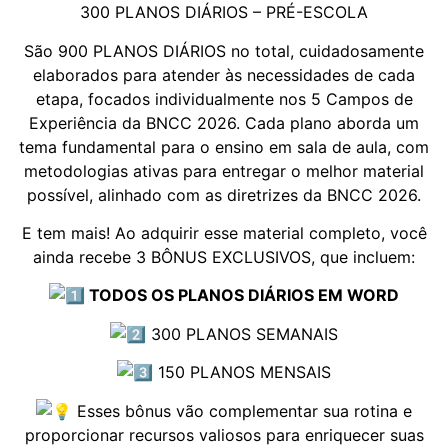
300 PLANOS DIÁRIOS – PRÉ-ESCOLA
São 900 PLANOS DIÁRIOS no total, cuidadosamente
elaborados para atender às necessidades de cada
etapa, focados individualmente nos 5 Campos de
Experiência da BNCC 2026. Cada plano aborda um
tema fundamental para o ensino em sala de aula, com
metodologias ativas para entregar o melhor material
possível, alinhado com as diretrizes da BNCC 2026.
E tem mais! Ao adquirir esse material completo, você
ainda recebe 3 BÔNUS EXCLUSIVOS, que incluem:
TODOS OS PLANOS DIÁRIOS EM WORD
300 PLANOS SEMANAIS
150 PLANOS MENSAIS
Esses bônus vão complementar sua rotina e
proporcionar recursos valiosos para enriquecer suas