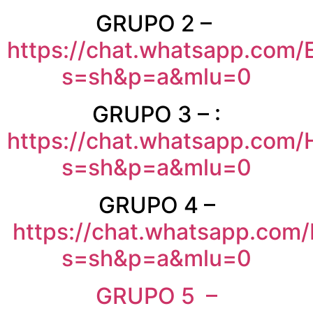
GRUPO 2 –
https://chat.whatsapp.co
s=sh&p=a&mlu=0
GRUPO 3 – :
https://chat.whatsapp.co
s=sh&p=a&mlu=0
GRUPO 4 –
https://chat.whatsapp.c
s=sh&p=a&mlu=0
GRUPO 5 –