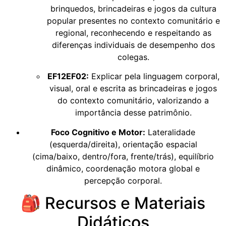
brinquedos, brincadeiras e jogos da cultura
popular presentes no contexto comunitário e
regional, reconhecendo e respeitando as
diferenças individuais de desempenho dos
colegas.
EF12EF02:
Explicar pela linguagem corporal,
visual, oral e escrita as brincadeiras e jogos
do contexto comunitário, valorizando a
importância desse patrimônio.
Foco Cognitivo e Motor:
Lateralidade
(esquerda/direita), orientação espacial
(cima/baixo, dentro/fora, frente/trás), equilíbrio
dinâmico, coordenação motora global e
percepção corporal.
🎒 Recursos e Materiais
Didáticos