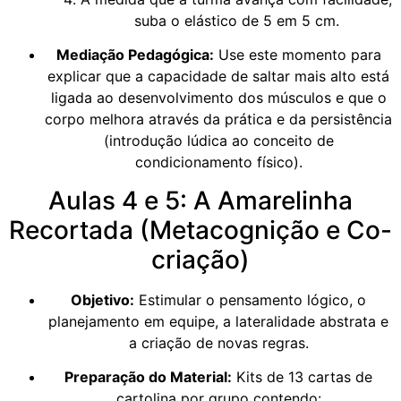
suba o elástico de 5 em 5 cm.
Mediação Pedagógica:
Use este momento para
explicar que a capacidade de saltar mais alto está
ligada ao desenvolvimento dos músculos e que o
corpo melhora através da prática e da persistência
(introdução lúdica ao conceito de
condicionamento físico).
Aulas 4 e 5: A Amarelinha
Recortada (Metacognição e Co-
criação)
Objetivo:
Estimular o pensamento lógico, o
planejamento em equipe, a lateralidade abstrata e
a criação de novas regras.
Preparação do Material:
Kits de 13 cartas de
cartolina por grupo contendo: