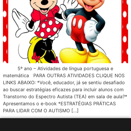
5º ano – Atividades de língua portuguesa e
matemática PARA OUTRAS ATIVIDADES CLIQUE NOS
LINKS ABAIXO: *Você, educador, já se sentiu desafiado
ao buscar estratégias eficazes para incluir alunos com
Transtorno do Espectro Autista (TEA) em sala de aula?*
Apresentamos o e-book *ESTRATÉGIAS PRÁTICAS
PARA LIDAR COM O AUTISMO […]