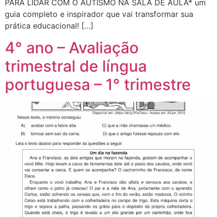
PARA LIDAR COM O AUTISMO NA SALA DE AULA* um
guia completo e inspirador que vai transformar sua
prática educacional! […]
4° ano – Avaliação
trimestral de língua
portuguesa – 1° trimestre