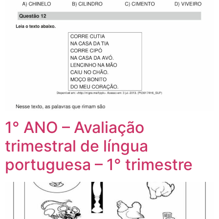
1° ANO – Avaliação
trimestral de língua
portuguesa – 1° trimestre