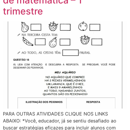
de matemática – 1°
trimestre
PARA OUTRAS ATIVIDADES CLIQUE NOS LINKS
ABAIXO: *Você, educador, já se sentiu desafiado ao
buscar estratégias eficazes para incluir alunos com