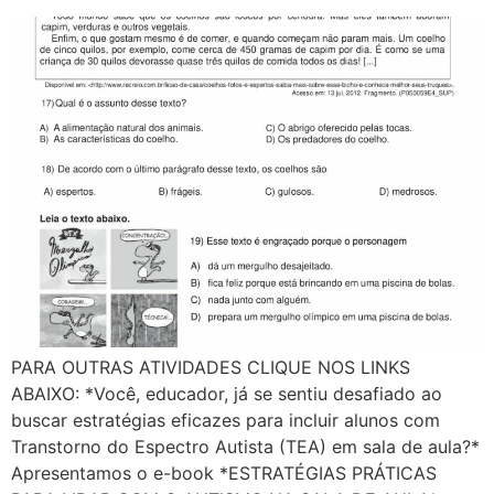
PARA OUTRAS ATIVIDADES CLIQUE NOS LINKS
ABAIXO: *Você, educador, já se sentiu desafiado ao
buscar estratégias eficazes para incluir alunos com
Transtorno do Espectro Autista (TEA) em sala de aula?*
Apresentamos o e-book *ESTRATÉGIAS PRÁTICAS