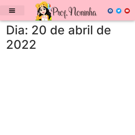
Dia:
20 de abril de
2022