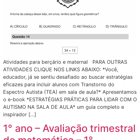
Atividades para berçário e maternal PARA OUTRAS
ATIVIDADES CLIQUE NOS LINKS ABAIXO: *Você,
educador, já se sentiu desafiado ao buscar estratégias
eficazes para incluir alunos com Transtorno do
Espectro Autista (TEA) em sala de aula?* Apresentamos
o e-book *ESTRATÉGIAS PRÁTICAS PARA LIDAR COM O
AUTISMO NA SALA DE AULA* um guia completo e
inspirador […]
1° ano – Avaliação trimestral