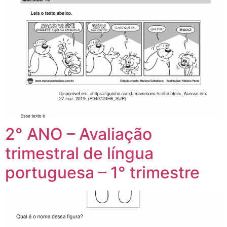
2° ANO – Avaliação
trimestral de língua
portuguesa – 1° trimestre