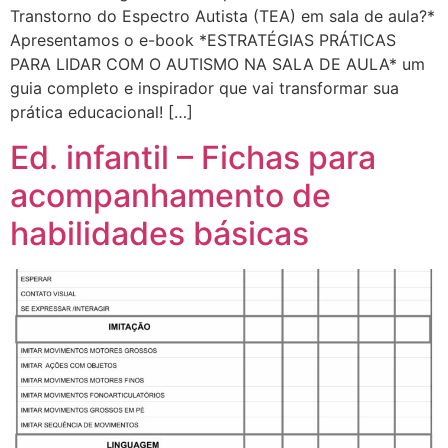
Transtorno do Espectro Autista (TEA) em sala de aula?*
Apresentamos o e-book *ESTRATÉGIAS PRÁTICAS
PARA LIDAR COM O AUTISMO NA SALA DE AULA* um
guia completo e inspirador que vai transformar sua
prática educacional! […]
Ed. infantil – Fichas para
acompanhamento de
habilidades básicas