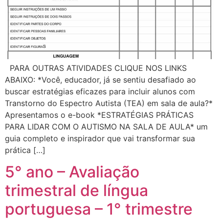
PARA OUTRAS ATIVIDADES CLIQUE NOS LINKS
ABAIXO: *Você, educador, já se sentiu desafiado ao
buscar estratégias eficazes para incluir alunos com
Transtorno do Espectro Autista (TEA) em sala de aula?*
Apresentamos o e-book *ESTRATÉGIAS PRÁTICAS
PARA LIDAR COM O AUTISMO NA SALA DE AULA* um
guia completo e inspirador que vai transformar sua
prática […]
5° ano – Avaliação
trimestral de língua
portuguesa – 1° trimestre