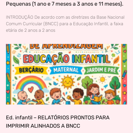
Pequenas (1 ano e 7 meses a 3 anos e 11 meses).
INTRODUÇÃO De acordo com as diretrizes da Base Nacional
Comum Curricular (BNCC) para a Educação Infantil, a faixa
etária de 2 anos a 2 anos
Ed. infantil – RELATÓRIOS PRONTOS PARA
IMPRIMIR ALINHADOS A BNCC