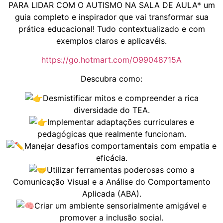
PARA LIDAR COM O AUTISMO NA SALA DE AULA* um
guia completo e inspirador que vai transformar sua
prática educacional! Tudo contextualizado e com
exemplos claros e aplicavéis.
https://go.hotmart.com/O99048715A
Descubra como:
Desmistificar mitos e compreender a rica
diversidade do TEA.
Implementar adaptações curriculares e
pedagógicas que realmente funcionam.
Manejar desafios comportamentais com empatia e
eficácia.
Utilizar ferramentas poderosas como a
Comunicação Visual e a Análise do Comportamento
Aplicada (ABA).
Criar um ambiente sensorialmente amigável e
promover a inclusão social.