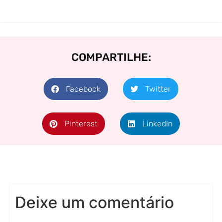
COMPARTILHE:
Facebook
Twitter
Pinterest
LinkedIn
Deixe um comentário