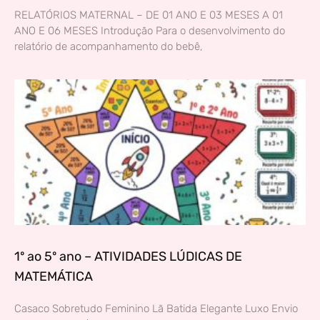
RELATÓRIOS MATERNAL – DE 01 ANO E 03 MESES A 01
ANO E 06 MESES Introdução Para o desenvolvimento do
relatório de acompanhamento do bebê,
1º ao 5º ano – ATIVIDADES LÚDICAS DE
MATEMÁTICA
Casaco Sobretudo Feminino Lã Batida Elegante Luxo Envio