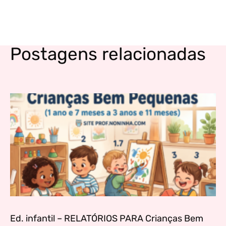
Postagens relacionadas
Ed. infantil – RELATÓRIOS PARA Crianças Bem