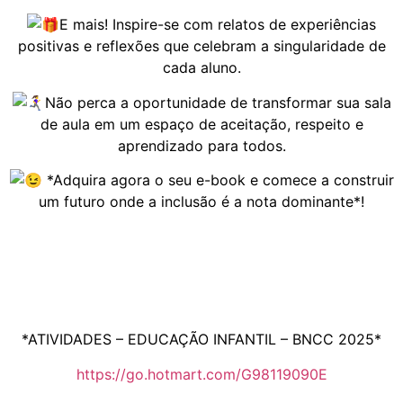
E mais! Inspire-se com relatos de experiências
positivas e reflexões que celebram a singularidade de
cada aluno.
Não perca a oportunidade de transformar sua sala
de aula em um espaço de aceitação, respeito e
aprendizado para todos.
*Adquira agora o seu e-book e comece a construir
um futuro onde a inclusão é a nota dominante*!
*ATIVIDADES – EDUCAÇÃO INFANTIL – BNCC 2025*
https://go.hotmart.com/G98119090E