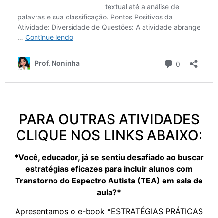
PARA OUTRAS ATIVIDADES
CLIQUE NOS LINKS ABAIXO:
*Você, educador, já se sentiu desafiado ao buscar
estratégias eficazes para incluir alunos com
Transtorno do Espectro Autista (TEA) em sala de
aula?*
Apresentamos o e-book *ESTRATÉGIAS PRÁTICAS