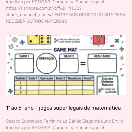
Imediato por R$139,99 Compre na Shopee agora!
https://s.shopee.com.br/6ff6D1YHUQ?
share_channel_code=1 ENTRE NOS GRUPOS DO SITE PARA
RECEBER OUTROS MATERIAIS
1º ao 5º ano – jogos super legais de matemática
Casaco Sobretudo Feminino Lã Batida Elegante Luxo Envio
Imediato por R$139,99 Compre na Shopee agora!