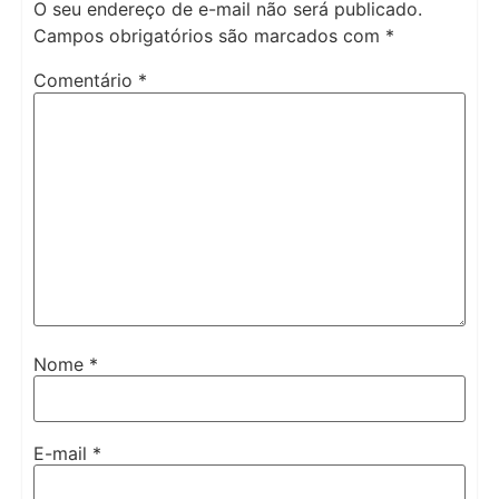
O seu endereço de e-mail não será publicado.
Campos obrigatórios são marcados com
*
Comentário
*
Nome
*
E-mail
*