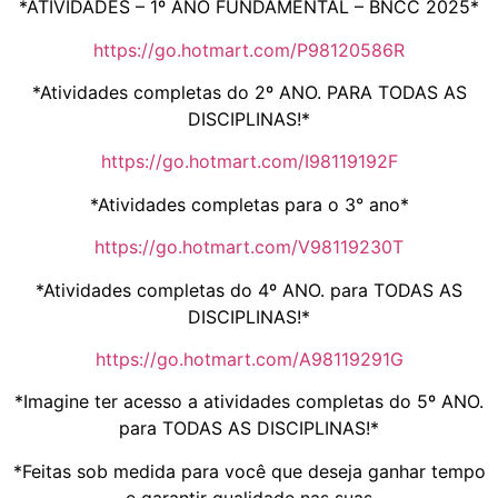
*ATIVIDADES – 1º ANO FUNDAMENTAL – BNCC 2025*
https://go.hotmart.com/P98120586R
*Atividades completas do 2º ANO. PARA TODAS AS
DISCIPLINAS!*
https://go.hotmart.com/I98119192F
*Atividades completas para o 3° ano*
https://go.hotmart.com/V98119230T
*Atividades completas do 4º ANO. para TODAS AS
DISCIPLINAS!*
https://go.hotmart.com/A98119291G
*Imagine ter acesso a atividades completas do 5º ANO.
para TODAS AS DISCIPLINAS!*
*Feitas sob medida para você que deseja ganhar tempo
e garantir qualidade nas suas