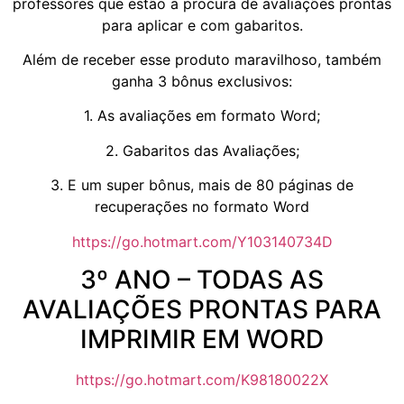
professores que estão a procura de avaliações prontas
para aplicar e com gabaritos.
Além de receber esse produto maravilhoso, também
ganha 3 bônus exclusivos:
1. As avaliações em formato Word;
2. Gabaritos das Avaliações;
3. E um super bônus, mais de 80 páginas de
recuperações no formato Word
https://go.hotmart.com/Y103140734D
3º ANO – TODAS AS
AVALIAÇÕES PRONTAS PARA
IMPRIMIR EM WORD
https://go.hotmart.com/K98180022X