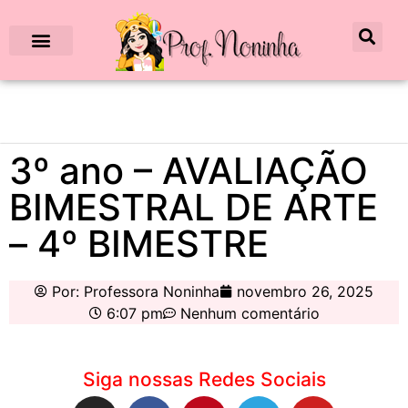
3º ano – AVALIAÇÃO
BIMESTRAL DE ARTE
– 4º BIMESTRE
Por:
Professora Noninha
novembro 26, 2025
6:07 pm
Nenhum comentário
Siga nossas Redes Sociais