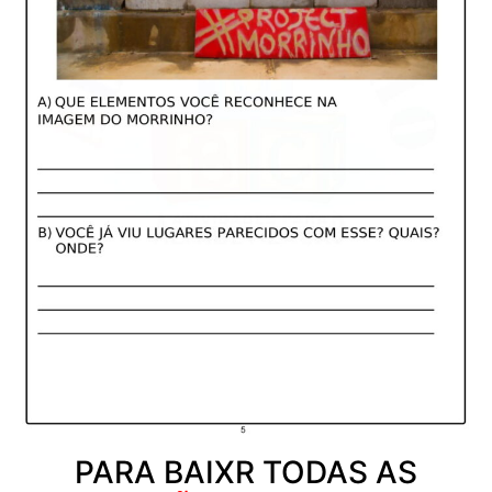
PARA BAIXR TODAS AS