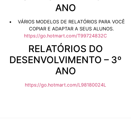
ANO
VÁRIOS MODELOS DE RELATÓRIOS PARA VOCÊ
COPIAR E ADAPTAR A SEUS ALUNOS.
https://go.hotmart.com/T99724832C
RELATÓRIOS DO
DESENVOLVIMENTO – 3º
ANO
https://go.hotmart.com/L98180024L