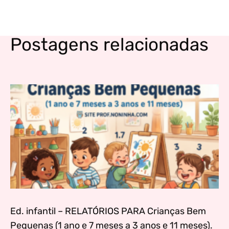
Postagens relacionadas
Ed. infantil – RELATÓRIOS PARA Crianças Bem
Pequenas (1 ano e 7 meses a 3 anos e 11 meses).