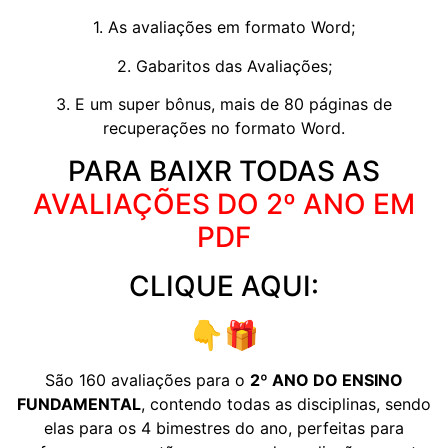
1. As avaliações em formato Word;
2. Gabaritos das Avaliações;
3. E um super bônus, mais de 80 páginas de
recuperações no formato Word.
PARA BAIXR TODAS AS
AVALIAÇÕES DO 2º ANO EM
PDF
CLIQUE AQUI:
👇🎁
São 160 avaliações para o
2º ANO DO ENSINO
FUNDAMENTAL
, contendo todas as disciplinas, sendo
elas para os 4 bimestres do ano, perfeitas para