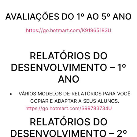
AVALIAÇÕES DO 1º AO 5º ANO
https://go.hotmart.com/K91965183U
RELATÓRIOS DO
DESENVOLVIMENTO – 1º
ANO
VÁRIOS MODELOS DE RELATÓRIOS PARA VOCÊ
COPIAR E ADAPTAR A SEUS ALUNOS.
https://go.hotmart.com/S99783734U
RELATÓRIOS DO
DESENVOLVIMENTO – 2º