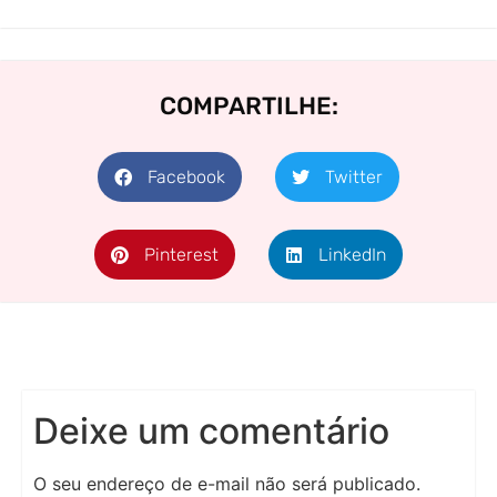
COMPARTILHE:
Facebook
Twitter
Pinterest
LinkedIn
Deixe um comentário
O seu endereço de e-mail não será publicado.