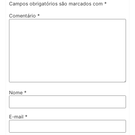
Campos obrigatórios são marcados com
*
Comentário
*
Nome
*
E-mail
*