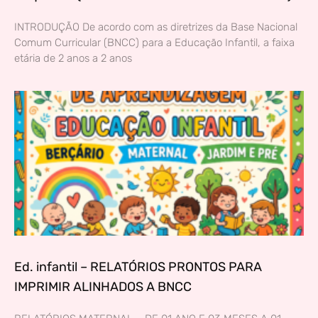
INTRODUÇÃO De acordo com as diretrizes da Base Nacional
Comum Curricular (BNCC) para a Educação Infantil, a faixa
etária de 2 anos a 2 anos
Ed. infantil – RELATÓRIOS PRONTOS PARA
IMPRIMIR ALINHADOS A BNCC