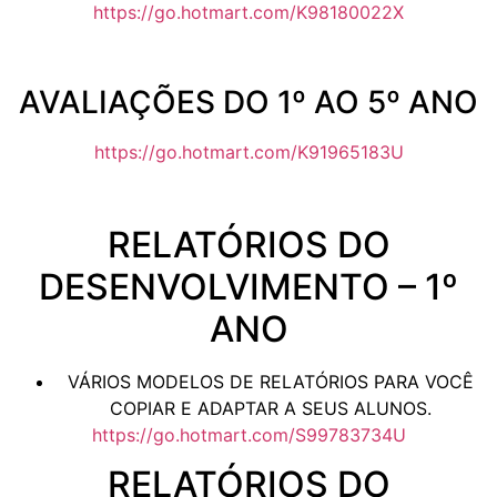
https://go.hotmart.com/K98180022X
AVALIAÇÕES DO 1º AO 5º ANO
https://go.hotmart.com/K91965183U
RELATÓRIOS DO
DESENVOLVIMENTO – 1º
ANO
VÁRIOS MODELOS DE RELATÓRIOS PARA VOCÊ
COPIAR E ADAPTAR A SEUS ALUNOS.
https://go.hotmart.com/S99783734U
RELATÓRIOS DO