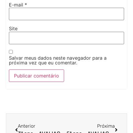
E-mail
*
Site
Salvar meus dados neste navegador para a
próxima vez que eu comentar.
Anterior
Próxima