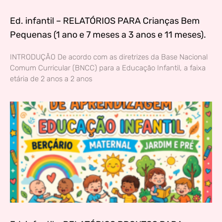
Ed. infantil – RELATÓRIOS PARA Crianças Bem
Pequenas (1 ano e 7 meses a 3 anos e 11 meses).
INTRODUÇÃO De acordo com as diretrizes da Base Nacional
Comum Curricular (BNCC) para a Educação Infantil, a faixa
etária de 2 anos a 2 anos