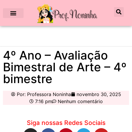
4º Ano – Avaliação
Bimestral de Arte – 4º
bimestre
Por:
Professora Noninha
novembro 30, 2025
7:16 pm
Nenhum comentário
Siga nossas Redes Sociais