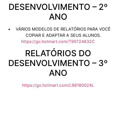
DESENVOLVIMENTO – 2º
ANO
VÁRIOS MODELOS DE RELATÓRIOS PARA VOCÊ
COPIAR E ADAPTAR A SEUS ALUNOS.
https://go.hotmart.com/T99724832C
RELATÓRIOS DO
DESENVOLVIMENTO – 3º
ANO
https://go.hotmart.com/L98180024L