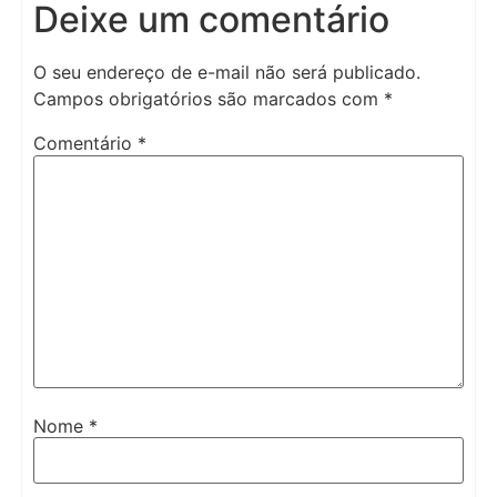
Deixe um comentário
O seu endereço de e-mail não será publicado.
Campos obrigatórios são marcados com
*
Comentário
*
Nome
*