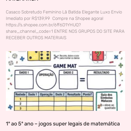
Casaco Sobretudo Feminino Lã Batida Elegante Luxo Envio
Imediato por R$139,99 Compre na Shopee agora!
https://s.shopee.com.br/6ff6D1YHUQ?
share_channel_code=1 ENTRE NOS GRUPOS DO SITE PARA
RECEBER OUTROS MATERIAIS
1º ao 5º ano – jogos super legais de matemática