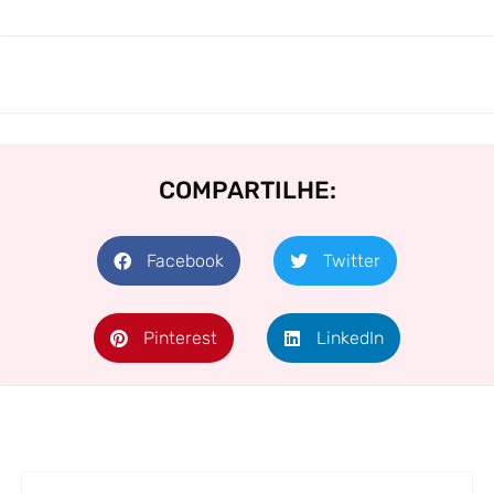
COMPARTILHE:
Facebook
Twitter
Pinterest
LinkedIn