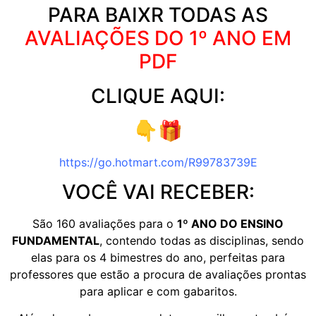
PARA BAIXR TODAS AS
AVALIAÇÕES DO 1º ANO EM
PDF
CLIQUE AQUI:
👇🎁
https://go.hotmart.com/R99783739E
VOCÊ VAI RECEBER:
São 160 avaliações para o
1º ANO DO ENSINO
FUNDAMENTAL
, contendo todas as disciplinas, sendo
elas para os 4 bimestres do ano, perfeitas para
professores que estão a procura de avaliações prontas
para aplicar e com gabaritos.