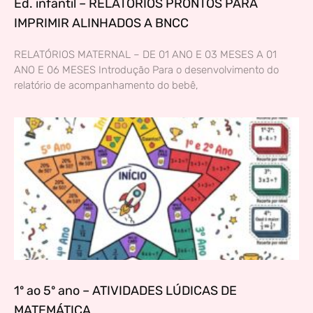
Ed. infantil – RELATÓRIOS PRONTOS PARA
IMPRIMIR ALINHADOS A BNCC
RELATÓRIOS MATERNAL – DE 01 ANO E 03 MESES A 01
ANO E 06 MESES Introdução Para o desenvolvimento do
relatório de acompanhamento do bebê,
1º ao 5º ano – ATIVIDADES LÚDICAS DE
MATEMÁTICA