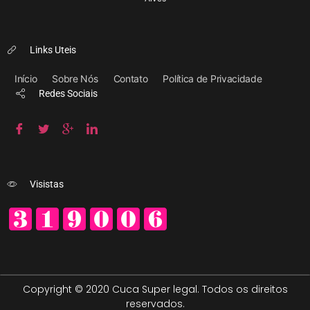
Links Uteis
Início
Sobre Nós
Contato
Política de Privacidade
Redes Sociais
Visistas
Copyright © 2020 Cuca Super legal. Todos os direitos
reservados.