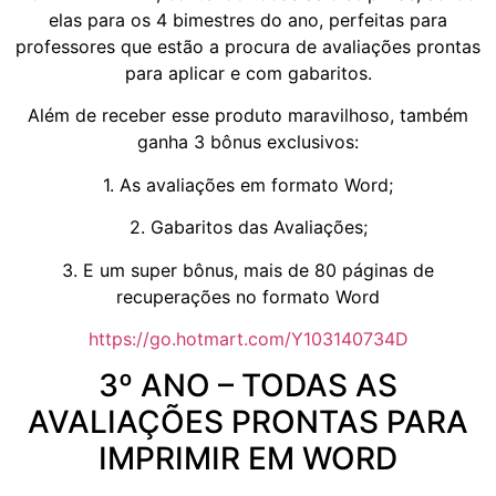
elas para os 4 bimestres do ano, perfeitas para
professores que estão a procura de avaliações prontas
para aplicar e com gabaritos.
Além de receber esse produto maravilhoso, também
ganha 3 bônus exclusivos:
1. As avaliações em formato Word;
2. Gabaritos das Avaliações;
3. E um super bônus, mais de 80 páginas de
recuperações no formato Word
https://go.hotmart.com/Y103140734D
3º ANO – TODAS AS
AVALIAÇÕES PRONTAS PARA
IMPRIMIR EM WORD