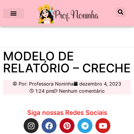
MODELO DE
RELATÓRIO – CRECHE
Por:
Professora Noninha
dezembro 4, 2023
1:24 pm
Nenhum comentário
Siga nossas Redes Sociais