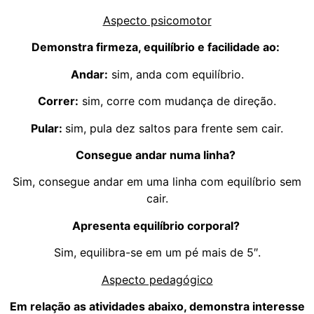
Aspecto psicomotor
Demonstra firmeza, equilíbrio e facilidade ao:
Andar:
sim, anda com equilíbrio.
Correr:
sim, corre com mudança de direção.
Pular:
sim, pula dez saltos para frente sem cair.
Consegue andar numa linha?
Sim, consegue andar em uma linha com equilíbrio sem
cair.
Apresenta equilíbrio corporal?
Sim, equilibra-se em um pé mais de 5″.
Aspecto pedagógico
Em relação as atividades abaixo, demonstra interesse