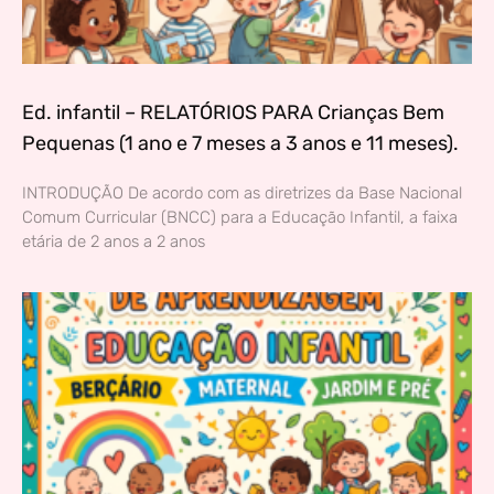
Ed. infantil – RELATÓRIOS PARA Crianças Bem
Pequenas (1 ano e 7 meses a 3 anos e 11 meses).
INTRODUÇÃO De acordo com as diretrizes da Base Nacional
Comum Curricular (BNCC) para a Educação Infantil, a faixa
etária de 2 anos a 2 anos