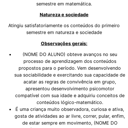
semestre em matemática.
Natureza e sociedade
Atingiu satisfatoriamente os conteúdos do primeiro
semestre em natureza e sociedade
Observações gerais:
(NOME DO ALUNO) obteve avanços no seu
processo de aprendizagem dos conteúdos
propostos para o período. Vem desenvolvendo
sua sociabilidade e exercitando sua capacidade de
acatar as regras de convivência em grupo,
apresentou desenvolvimento psicomotor
compatível com sua idade e adquiriu conceitos de
conteúdos lógico-matemático.
É uma criança muito observadora, curiosa e ativa,
gosta de atividades ao ar livre, correr, pular, enfim,
de estar sempre em movimento, (NOME DO