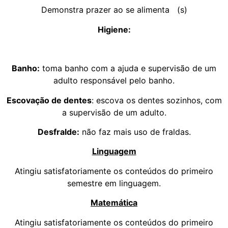
Demonstra prazer ao se alimenta (s)
Higiene:
Banho:
toma banho com a ajuda e supervisão de um
adulto responsável pelo banho.
Escovação de dentes
: escova os dentes sozinhos, com
a supervisão de um adulto.
Desfralde:
não faz mais uso de fraldas.
Linguagem
Atingiu satisfatoriamente os conteúdos do primeiro
semestre em linguagem.
Matemática
Atingiu satisfatoriamente os conteúdos do primeiro