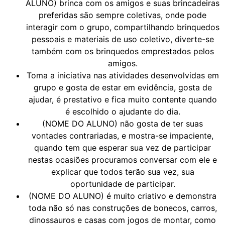
ALUNO) brinca com os amigos e suas brincadeiras
preferidas são sempre coletivas, onde pode
interagir com o grupo, compartilhando brinquedos
pessoais e materiais de uso coletivo, diverte-se
também com os brinquedos emprestados pelos
amigos.
Toma a iniciativa nas atividades desenvolvidas em
grupo e gosta de estar em evidência, gosta de
ajudar, é prestativo e fica muito contente quando
é escolhido o ajudante do dia.
(NOME DO ALUNO) não gosta de ter suas
vontades contrariadas, e mostra-se impaciente,
quando tem que esperar sua vez de participar
nestas ocasiões procuramos conversar com ele e
explicar que todos terão sua vez, sua
oportunidade de participar.
(NOME DO ALUNO) é muito criativo e demonstra
toda não só nas construções de bonecos, carros,
dinossauros e casas com jogos de montar, como