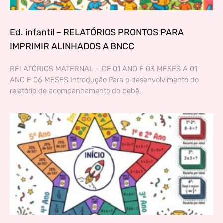
Ed. infantil – RELATÓRIOS PRONTOS PARA
IMPRIMIR ALINHADOS A BNCC
RELATÓRIOS MATERNAL – DE 01 ANO E 03 MESES A 01
ANO E 06 MESES Introdução Para o desenvolvimento do
relatório de acompanhamento do bebê,