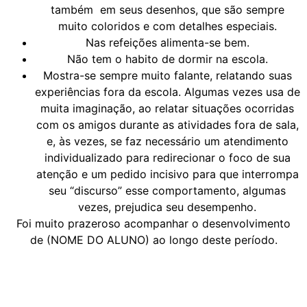
também em seus desenhos, que são sempre
muito coloridos e com detalhes especiais.
Nas refeições alimenta-se bem.
Não tem o habito de dormir na escola.
Mostra-se sempre muito falante, relatando suas
experiências fora da escola. Algumas vezes usa de
muita imaginação, ao relatar situações ocorridas
com os amigos durante as atividades fora de sala,
e, às vezes, se faz necessário um atendimento
individualizado para redirecionar o foco de sua
atenção e um pedido incisivo para que interrompa
seu “discurso” esse comportamento, algumas
vezes, prejudica seu desempenho.
Foi muito prazeroso acompanhar o desenvolvimento
de (NOME DO ALUNO) ao longo deste período.