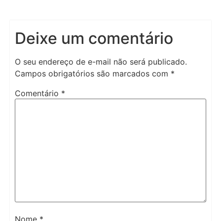
Deixe um comentário
O seu endereço de e-mail não será publicado.
Campos obrigatórios são marcados com
*
Comentário
*
Nome
*