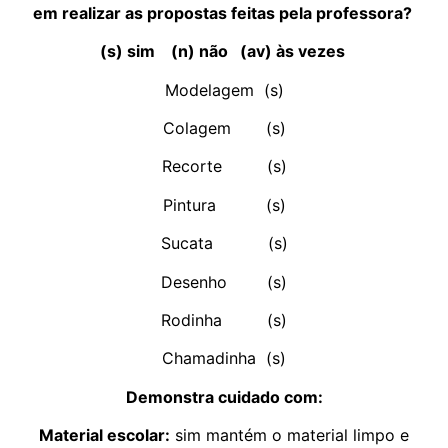
em realizar as propostas feitas pela professora?
(s) sim (n) não (av) às vezes
Modelagem (s)
Colagem (s)
Recorte (s)
Pintura (s)
Sucata (s)
Desenho (s)
Rodinha (s)
Chamadinha (s)
Demonstra cuidado com:
Material escolar:
sim mantém o material limpo e