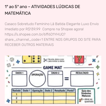
1º ao 5º ano – ATIVIDADES LÚDICAS DE
MATEMÁTICA
Casaco Sobretudo Feminino Lã Batida Elegante Luxo Envio
Imediato por R$139,99 Compre na Shopee agora!
https://s.shopee.com.br/6ff6D1YHUQ?
share_channel_code=1 ENTRE NOS GRUPOS DO SITE PARA
RECEBER OUTROS MATERIAIS