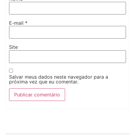
E-mail
*
Site
Salvar meus dados neste navegador para a
próxima vez que eu comentar.