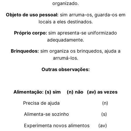
organizado.
Objeto de uso pessoal:
sim arruma-os, guarda-os em
locais a eles destinados.
Próprio corpo:
sim apresenta-se uniformizado
adequadamente.
Brinquedos:
sim organiza os brinquedos, ajuda a
arrumá-los.
Outras observações:
Alimentação: (s) sim (n) não (av) as vezes
Precisa de ajuda (n)
Alimenta-se sozinho (s)
Experimenta novos alimentos (av)