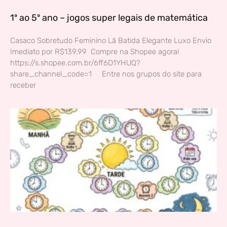
1º ao 5º ano – jogos super legais de matemática
Casaco Sobretudo Feminino Lã Batida Elegante Luxo Envio
Imediato por R$139,99 Compre na Shopee agora!
https://s.shopee.com.br/6ff6D1YHUQ?
share_channel_code=1 Entre nos grupos do site para
receber