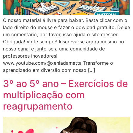
O nosso material é livre para baixar. Basta clicar com o
lado direito do mouse e fazer o dowload gratuito. Deixe
um comentário, por favor, isso ajuda o site crescer.
Obrigada! Volte sempre! Inscreva-se agora mesmo no
nosso canal e junte-se a uma comunidade de
professores inovadores!
www.youtube.com/@xeniadamatta Transforme o
aprendizado em diversão com nosso […]
3º ao 5º ano – Exercícios de
multiplicação com
reagrupamento