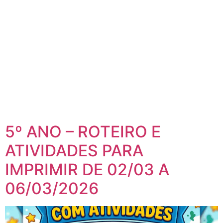
5º ANO – ROTEIRO E
ATIVIDADES PARA
IMPRIMIR DE 02/03 A
06/03/2026