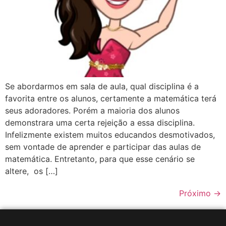
Se abordarmos em sala de aula, qual disciplina é a
favorita entre os alunos, certamente a matemática terá
seus adoradores. Porém a maioria dos alunos
demonstrara uma certa rejeição a essa disciplina.
Infelizmente existem muitos educandos desmotivados,
sem vontade de aprender e participar das aulas de
matemática. Entretanto, para que esse cenário se
altere, os […]
Próximo
→