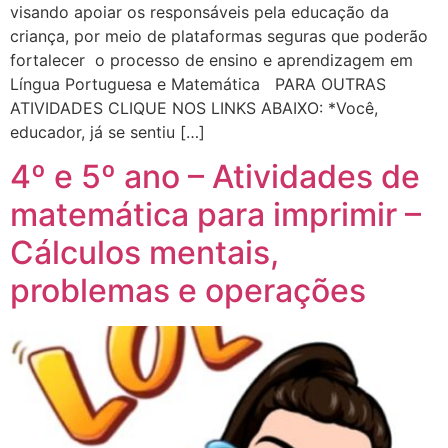
visando apoiar os responsáveis pela educação da
criança, por meio de plataformas seguras que poderão
fortalecer o processo de ensino e aprendizagem em
Língua Portuguesa e Matemática PARA OUTRAS
ATIVIDADES CLIQUE NOS LINKS ABAIXO: *Você,
educador, já se sentiu […]
4º e 5º ano – Atividades de
matemática para imprimir –
Cálculos mentais,
problemas e operações