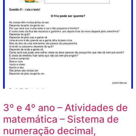
3º e 4º ano – Atividades de
matemática – Sistema de
numeração decimal,