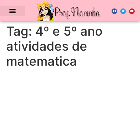
Tag:
4º e 5º ano
atividades de
matematica