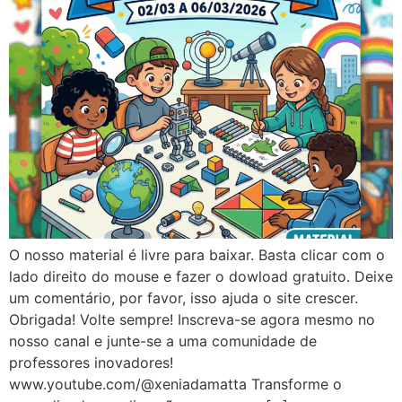
O nosso material é livre para baixar. Basta clicar com o
lado direito do mouse e fazer o dowload gratuito. Deixe
um comentário, por favor, isso ajuda o site crescer.
Obrigada! Volte sempre! Inscreva-se agora mesmo no
nosso canal e junte-se a uma comunidade de
professores inovadores!
www.youtube.com/@xeniadamatta Transforme o