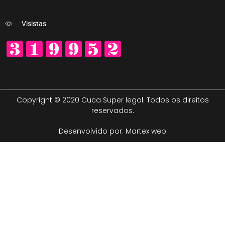
Visistas
Copyright © 2020 Cuca Super legal. Todos os direitos
reservados.
Desenvolvido por: Martex web