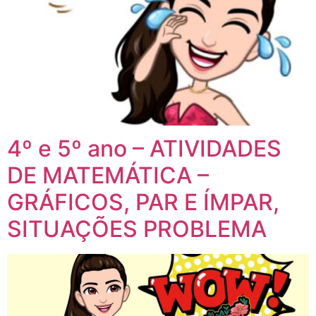
4º e 5º ano – ATIVIDADES
DE MATEMÁTICA –
GRÁFICOS, PAR E ÍMPAR,
SITUAÇÕES PROBLEMA