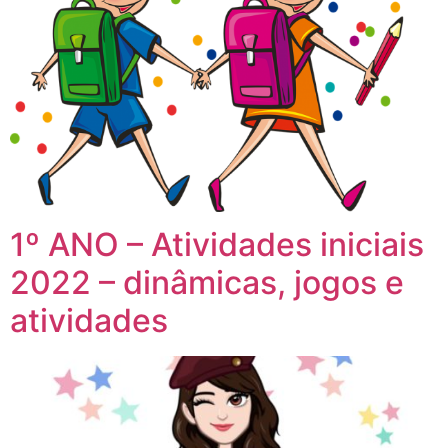
1º ANO – Atividades iniciais
2022 – dinâmicas, jogos e
atividades