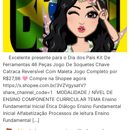
Excelente presente para o Dia dos Pais Kit De
Ferramentas 46 Peças Jogo De Soquetes Chave
Catraca Reversível Com Maleta Jogo Completo por
R$27,98 🩷 Compre na Shopee agora
https://s.shopee.com.br/3VZVgysatV?
share_channel_code=1 MODALIDADE / NÍVEL DE
ENSINO COMPONENTE CURRICULAR TEMA Ensino
Fundamental Inicial Ética Diálogo Ensino Fundamental
Inicial Alfabetização Processos de leitura Ensino
Fundamental […]