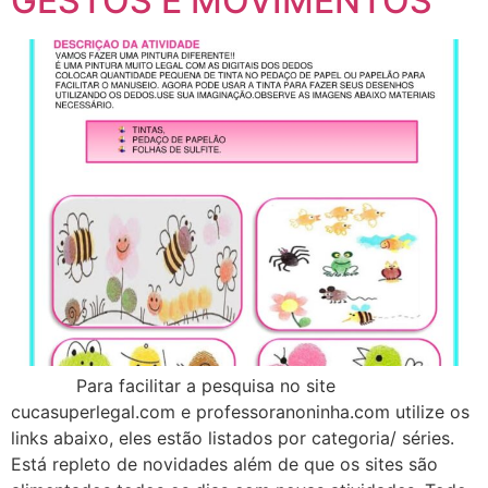
GESTOS E MOVIMENTOS
Para facilitar a pesquisa no site
cucasuperlegal.com e professoranoninha.com utilize os
links abaixo, eles estão listados por categoria/ séries.
Está repleto de novidades além de que os sites são