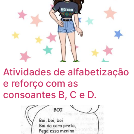
Atividades de alfabetização
e reforço com as
consoantes B, C e D.