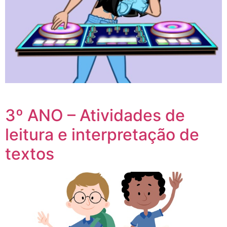
3º ANO – Atividades de
leitura e interpretação de
textos