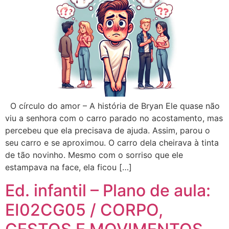
O círculo do amor – A história de Bryan Ele quase não
viu a senhora com o carro parado no acostamento, mas
percebeu que ela precisava de ajuda. Assim, parou o
seu carro e se aproximou. O carro dela cheirava à tinta
de tão novinho. Mesmo com o sorriso que ele
estampava na face, ela ficou […]
Ed. infantil – Plano de aula:
EI02CG05 / CORPO,