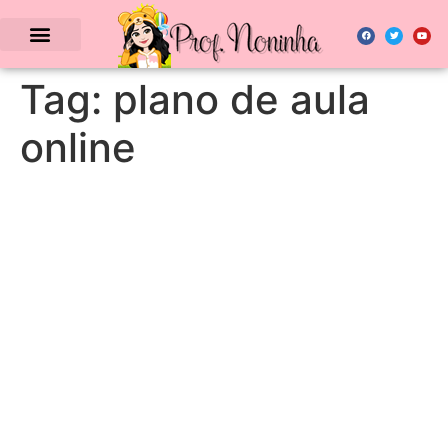
Tag:
plano de aula
online