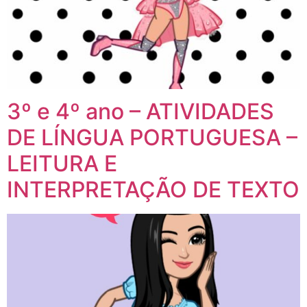
3º e 4º ano – ATIVIDADES
DE LÍNGUA PORTUGUESA –
LEITURA E
INTERPRETAÇÃO DE TEXTO