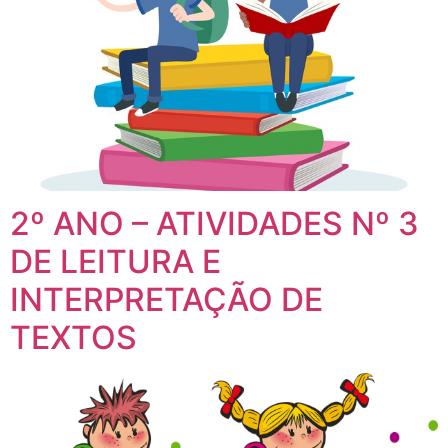
2º ANO – ATIVIDADES Nº 3
DE LEITURA E
INTERPRETAÇÃO DE
TEXTOS