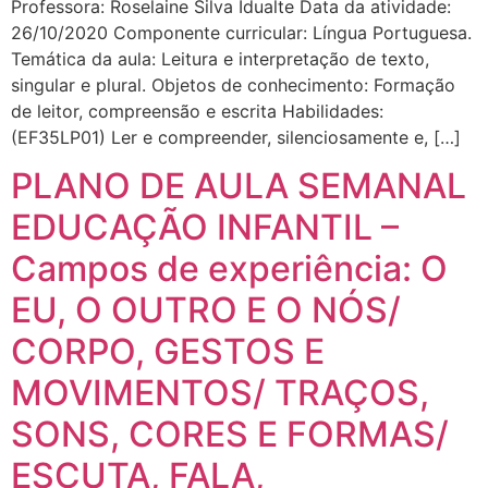
Professora: Roselaine Silva Idualte Data da atividade:
26/10/2020 Componente curricular: Língua Portuguesa.
Temática da aula: Leitura e interpretação de texto,
singular e plural. Objetos de conhecimento: Formação
de leitor, compreensão e escrita Habilidades:
(EF35LP01) Ler e compreender, silenciosamente e, […]
PLANO DE AULA SEMANAL
EDUCAÇÃO INFANTIL –
Campos de experiência: O
EU, O OUTRO E O NÓS/
CORPO, GESTOS E
MOVIMENTOS/ TRAÇOS,
SONS, CORES E FORMAS/
ESCUTA, FALA,