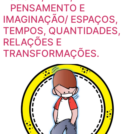
PENSAMENTO E
IMAGINAÇÃO/ ESPAÇOS,
TEMPOS, QUANTIDADES,
RELAÇÕES E
TRANSFORMAÇÕES.