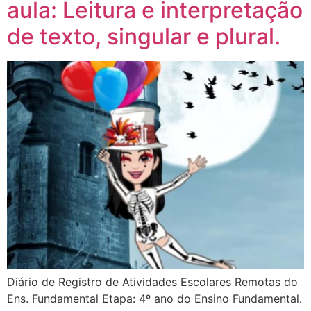
aula: Leitura e interpretação
de texto, singular e plural.
Diário de Registro de Atividades Escolares Remotas do
Ens. Fundamental Etapa: 4º ano do Ensino Fundamental.