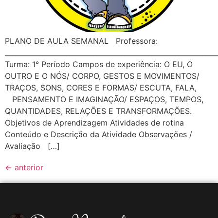
PLANO DE AULA SEMANAL Professora:
________________________________________________________
Turma: 1° Período Campos de experiência: O EU, O
OUTRO E O NÓS/ CORPO, GESTOS E MOVIMENTOS/
TRAÇOS, SONS, CORES E FORMAS/ ESCUTA, FALA,
PENSAMENTO E IMAGINAÇÃO/ ESPAÇOS, TEMPOS,
QUANTIDADES, RELAÇÕES E TRANSFORMAÇÕES.
Objetivos de Aprendizagem Atividades de rotina
Conteúdo e Descrição da Atividade Observações /
Avaliação […]
←
anterior