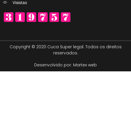
Visistas
Copyright © 2020 Cuca Super legal. Todos os direitos
reservados.
Desenvolvido por: Martex web